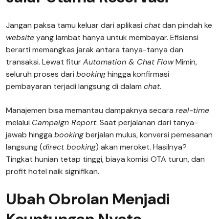
Jangan paksa tamu keluar dari aplikasi
chat
dan pindah ke
website
yang lambat hanya untuk membayar. Efisiensi
berarti memangkas jarak antara tanya-tanya dan
transaksi. Lewat fitur
Automation & Chat Flow
Mimin,
seluruh proses dari
booking
hingga konfirmasi
pembayaran terjadi langsung di dalam
chat
.
Manajemen bisa memantau dampaknya secara
real-time
melalui
Campaign Report
. Saat perjalanan dari tanya-
jawab hingga
booking
berjalan mulus, konversi pemesanan
langsung (
direct booking
) akan meroket. Hasilnya?
Tingkat hunian tetap tinggi, biaya komisi OTA turun, dan
profit hotel naik signifikan.
Ubah Obrolan Menjadi