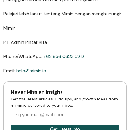
Pelajari lebih lanjut tentang Mimin dengan menghubungi:
Mimin
PT. Admin Pintar Kita
Phone/WhatsApp:
+62 856 0322 5212
Email:
halo@mimin.io
Never Miss an Insight
Get the latest articles, CRM tips, and growth ideas from
mimin.io delivered to your inbox.