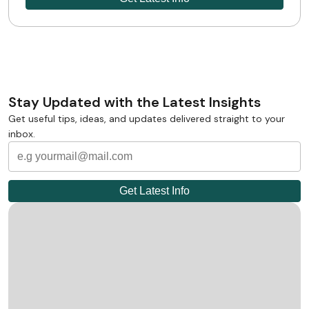
Stay Updated with the Latest Insights
Get useful tips, ideas, and updates delivered straight to your
inbox.