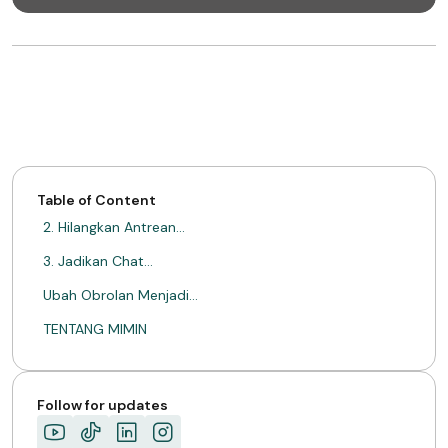
Table of Content
2. Hilangkan Antrean…
3. Jadikan Chat…
Ubah Obrolan Menjadi…
TENTANG MIMIN
Follow for updates