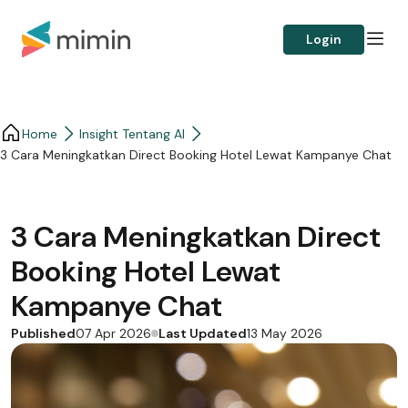
Login
Home
Insight Tentang AI
3 Cara Meningkatkan Direct Booking Hotel Lewat Kampanye Chat
3 Cara Meningkatkan Direct
Booking Hotel Lewat
Kampanye Chat
Published
Last Updated
07 Apr 2026
13 May 2026