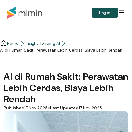
Login
Home
Insight Tentang AI
AI di Rumah Sakit: Perawatan Lebih Cerdas, Biaya Lebih Rendah
AI di Rumah Sakit: Perawatan
Lebih Cerdas, Biaya Lebih
Rendah
Published
Last Updated
17 Nov 2025
17 Nov 2025