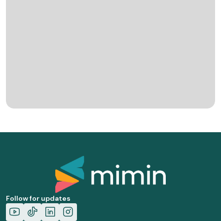
Follow for updates