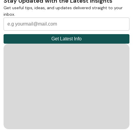
Stay Updated with the Latest Insights
Get useful tips, ideas, and updates delivered straight to your
inbox.