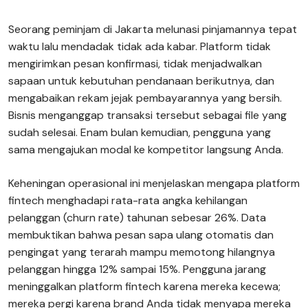
Seorang peminjam di Jakarta melunasi pinjamannya tepat
waktu lalu mendadak tidak ada kabar. Platform tidak
mengirimkan pesan konfirmasi, tidak menjadwalkan
sapaan untuk kebutuhan pendanaan berikutnya, dan
mengabaikan rekam jejak pembayarannya yang bersih.
Bisnis menganggap transaksi tersebut sebagai file yang
sudah selesai. Enam bulan kemudian, pengguna yang
sama mengajukan modal ke kompetitor langsung Anda.
Keheningan operasional ini menjelaskan mengapa platform
fintech menghadapi rata-rata angka kehilangan
pelanggan (churn rate) tahunan sebesar 26%. Data
membuktikan bahwa pesan sapa ulang otomatis dan
pengingat yang terarah mampu memotong hilangnya
pelanggan hingga 12% sampai 15%. Pengguna jarang
meninggalkan platform fintech karena mereka kecewa;
mereka pergi karena brand Anda tidak menyapa mereka