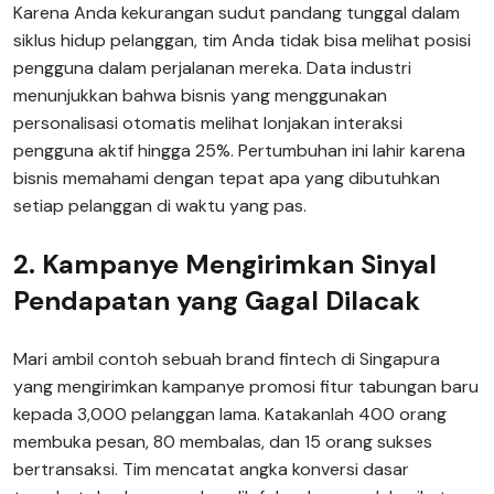
Karena Anda kekurangan sudut pandang tunggal dalam
siklus hidup pelanggan, tim Anda tidak bisa melihat posisi
pengguna dalam perjalanan mereka. Data industri
menunjukkan bahwa bisnis yang menggunakan
personalisasi otomatis melihat lonjakan interaksi
pengguna aktif hingga 25%. Pertumbuhan ini lahir karena
bisnis memahami dengan tepat apa yang dibutuhkan
setiap pelanggan di waktu yang pas.
2. Kampanye Mengirimkan Sinyal
Pendapatan yang Gagal Dilacak
Mari ambil contoh sebuah brand fintech di Singapura
yang mengirimkan kampanye promosi fitur tabungan baru
kepada 3,000 pelanggan lama. Katakanlah 400 orang
membuka pesan, 80 membalas, dan 15 orang sukses
bertransaksi. Tim mencatat angka konversi dasar