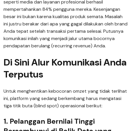
seperti media dan layanan profesional berhasil
mempertahankan 84% pengguna mereka. Kesenjangan
besar ini bukan karena kualitas produk semata. Masalah
ini justru berakar dari apa yang gagal dilakukan oleh brand
Anda tepat setelah transaksi pertama selesai. Putusnya
komunikasi inilah yang menjadi jalur utama bocornya
pendapatan berulang (recurring revenue) Anda.
Di Sini Alur Komunikasi Anda
Terputus
Untuk menghentikan kebocoran omzet yang tidak terlihat
ini, platform yang sedang berkembang harus mengatasi
tiga titik buta (blind spot) operasional berikut:
1. Pelanggan Bernilai Tinggi
Bersembunyi di Balik Data yang