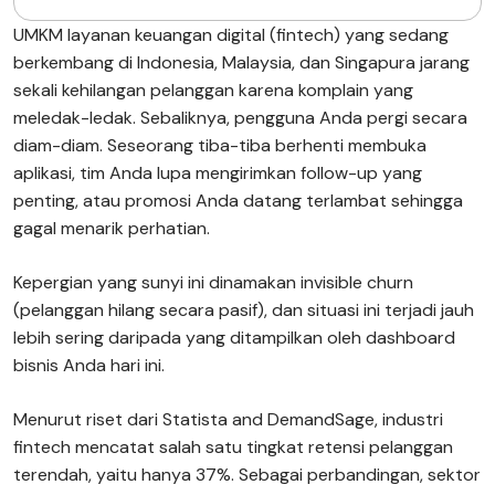
UMKM layanan keuangan digital (fintech) yang sedang
berkembang di Indonesia, Malaysia, dan Singapura jarang
sekali kehilangan pelanggan karena komplain yang
meledak-ledak. Sebaliknya, pengguna Anda pergi secara
diam-diam. Seseorang tiba-tiba berhenti membuka
aplikasi, tim Anda lupa mengirimkan follow-up yang
penting, atau promosi Anda datang terlambat sehingga
gagal menarik perhatian.
Kepergian yang sunyi ini dinamakan invisible churn
(pelanggan hilang secara pasif), dan situasi ini terjadi jauh
lebih sering daripada yang ditampilkan oleh dashboard
bisnis Anda hari ini.
Menurut riset dari Statista and DemandSage, industri
fintech mencatat salah satu tingkat retensi pelanggan
terendah, yaitu hanya 37%. Sebagai perbandingan, sektor