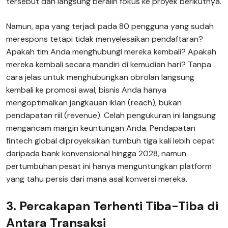
tersebut dan langsung beralih fokus ke proyek berikutnya.
Namun, apa yang terjadi pada 80 pengguna yang sudah
merespons tetapi tidak menyelesaikan pendaftaran?
Apakah tim Anda menghubungi mereka kembali? Apakah
mereka kembali secara mandiri di kemudian hari? Tanpa
cara jelas untuk menghubungkan obrolan langsung
kembali ke promosi awal, bisnis Anda hanya
mengoptimalkan jangkauan iklan (reach), bukan
pendapatan riil (revenue). Celah pengukuran ini langsung
mengancam margin keuntungan Anda. Pendapatan
fintech global diproyeksikan tumbuh tiga kali lebih cepat
daripada bank konvensional hingga 2028, namun
pertumbuhan pesat ini hanya menguntungkan platform
yang tahu persis dari mana asal konversi mereka.
3. Percakapan Terhenti Tiba-Tiba di
Antara Transaksi