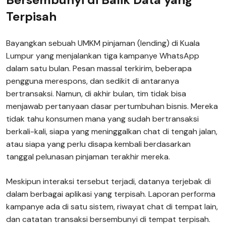
Terpisah
Bayangkan sebuah UMKM pinjaman (lending) di Kuala
Lumpur yang menjalankan tiga kampanye WhatsApp
dalam satu bulan. Pesan massal terkirim, beberapa
pengguna merespons, dan sedikit di antaranya
bertransaksi. Namun, di akhir bulan, tim tidak bisa
menjawab pertanyaan dasar pertumbuhan bisnis. Mereka
tidak tahu konsumen mana yang sudah bertransaksi
berkali-kali, siapa yang meninggalkan chat di tengah jalan,
atau siapa yang perlu disapa kembali berdasarkan
tanggal pelunasan pinjaman terakhir mereka.
Meskipun interaksi tersebut terjadi, datanya terjebak di
dalam berbagai aplikasi yang terpisah. Laporan performa
kampanye ada di satu sistem, riwayat chat di tempat lain,
dan catatan transaksi bersembunyi di tempat terpisah.