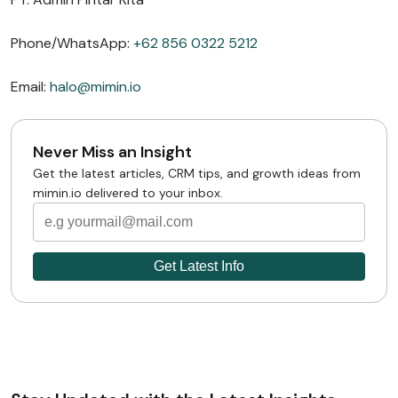
Phone/WhatsApp:
+62 856 0322 5212
Email:
halo@mimin.io
Never Miss an Insight
Get the latest articles, CRM tips, and growth ideas from
mimin.io delivered to your inbox.