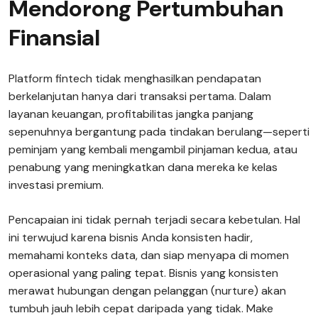
Mendorong Pertumbuhan
Finansial
Platform fintech tidak menghasilkan pendapatan
berkelanjutan hanya dari transaksi pertama. Dalam
layanan keuangan, profitabilitas jangka panjang
sepenuhnya bergantung pada tindakan berulang—seperti
peminjam yang kembali mengambil pinjaman kedua, atau
penabung yang meningkatkan dana mereka ke kelas
investasi premium.
Pencapaian ini tidak pernah terjadi secara kebetulan. Hal
ini terwujud karena bisnis Anda konsisten hadir,
memahami konteks data, dan siap menyapa di momen
operasional yang paling tepat. Bisnis yang konsisten
merawat hubungan dengan pelanggan (nurture) akan
tumbuh jauh lebih cepat daripada yang tidak. Make