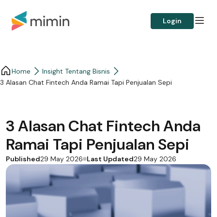
Login
Home
Insight Tentang Bisnis
3 Alasan Chat Fintech Anda Ramai Tapi Penjualan Sepi
3 Alasan Chat Fintech Anda
Ramai Tapi Penjualan Sepi
Published
Last Updated
29 May 2026
29 May 2026