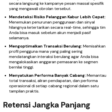
secara langsung ke kampanye pesan massal spesifik
yang mengawali obrolan tersebut.
Mendeteksi Risiko Pelanggan Kabur Lebih Cepat:
Menemukan penurunan penggunaan dan sinyal
hilangnya ketertarikan secara real-time, sehingga tim
Anda bisa masuk sebelum akun menjadi pasif
selamanya.
Mengoptimalkan Transaksi Berulang:
Memisahkan
profil pengguna mana yang paling sering
mendatangkan interaksi berulang agar Anda bisa
mengalokasikan anggaran pemasaran ke segmen
bernilai tinggi.
Menyatukan Performa Banyak Cabang:
Memantau
total transaksi, aliran pendapatan, dan performa
operasional di setiap cabang regional dalam satu
tampilan praktis.
Retensi Jangka Panjang