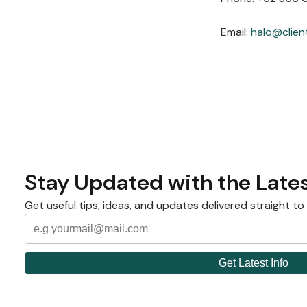
Email:
halo@clien
Stay Updated with the Lates
Get useful tips, ideas, and updates delivered straight to