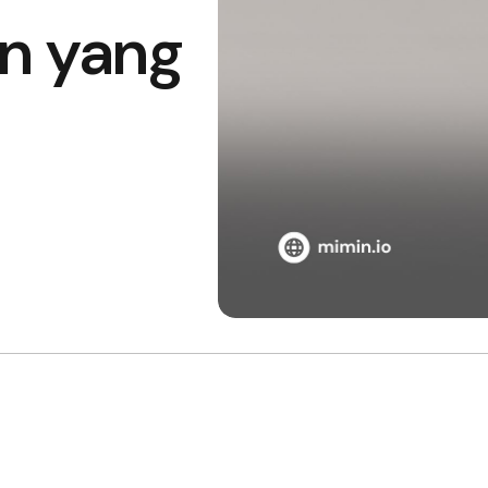
n yang