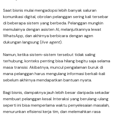
Saat bisnis mulai mengadopsi lebih banyak saluran
komunikasi digital, obrolan pelanggan sering kali tersebar
di beberapa sistem yang berbeda. Pelanggan mungkin
memulainya dengan asisten AI, melanjutkannya lewat
WhatsApp, dan akhirnya berbicara dengan agen
dukungan langsung (
live agent
).
Namun, ketika sistem-sistem tersebut tidak saling
terhubung, konteks penting bisa hilang begitu saja selama
masa transisi. Akibatnya, muncul pengalaman buruk di
mana pelanggan harus mengulang informasi berkali-kali
sebelum akhirnya mendapatkan bantuan nyata.
Bagi bisnis, dampaknya jauh lebih besar daripada sekadar
membuat pelanggan kesal. Interaksi yang berulang-ulang
seperti ini bisa memperlama waktu penyelesaian masalah,
menurunkan efisiensi kerja tim, dan melemahkan rasa