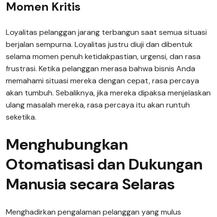
Momen Kritis
Loyalitas pelanggan jarang terbangun saat semua situasi
berjalan sempurna. Loyalitas justru diuji dan dibentuk
selama momen penuh ketidakpastian, urgensi, dan rasa
frustrasi. Ketika pelanggan merasa bahwa bisnis Anda
memahami situasi mereka dengan cepat, rasa percaya
akan tumbuh. Sebaliknya, jika mereka dipaksa menjelaskan
ulang masalah mereka, rasa percaya itu akan runtuh
seketika.
Menghubungkan
Otomatisasi dan Dukungan
Manusia secara Selaras
Menghadirkan pengalaman pelanggan yang mulus