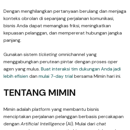
Dengan menghilangkan pertanyaan berulang dan menjaga
konteks obrolan di sepanjang perjalanan komunikasi,
bisnis Anda dapat memangkas friksi, meningkatkan
kepuasan pelanggan, dan mempererat hubungan jangka
panjang.
Gunakan sistem
ticketing
omnichannel yang
menggabungkan perutean pintar dengan proses oper
agen yang mulus.
Buat interaksi tim dukungan Anda jadi
lebih efisien
dan
mulai 7-day trial
bersama Mimin hari ini.
TENTANG MIMIN
Mimin adalah platform yang membantu bisnis
menciptakan perjalanan pelanggan berbasis percakapan
dengan
Artificial Intelligence
(AI). Mulai dari
chat