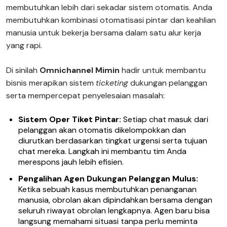
membutuhkan lebih dari sekadar sistem otomatis. Anda
membutuhkan kombinasi otomatisasi pintar dan keahlian
manusia untuk bekerja bersama dalam satu alur kerja
yang rapi.
Di sinilah
Omnichannel Mimin
hadir untuk membantu
bisnis merapikan sistem
ticketing
dukungan pelanggan
serta mempercepat penyelesaian masalah:
Sistem Oper Tiket Pintar:
Setiap chat masuk dari
pelanggan akan otomatis dikelompokkan dan
diurutkan berdasarkan tingkat urgensi serta tujuan
chat mereka. Langkah ini membantu tim Anda
merespons jauh lebih efisien.
Pengalihan Agen Dukungan Pelanggan Mulus:
Ketika sebuah kasus membutuhkan penanganan
manusia, obrolan akan dipindahkan bersama dengan
seluruh riwayat obrolan lengkapnya. Agen baru bisa
langsung memahami situasi tanpa perlu meminta