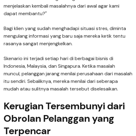
menjelaskan kembali masalahnya dari awal agar kami
dapat membantu?"
Bagi klien yang sudah menghadapi situasi stres, diminta
mengulang informasi yang baru saja mereka ketik tentu
rasanya sangat menjengkelkan.
Skenario ini terjadi setiap hari di berbagai bisnis di
Indonesia, Malaysia, dan Singapura. Ketika masalah
muncul, pelanggan jarang menilai perusahaan dari masalah
itu sendiri. Sebaliknya, mereka menilai dari seberapa
mudah atau sulitnya masalah tersebut diselesaikan.
Kerugian Tersembunyi dari
Obrolan Pelanggan yang
Terpencar