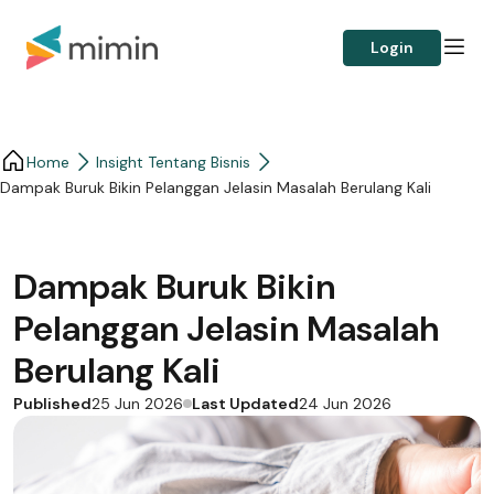
Login
Home
Insight Tentang Bisnis
Dampak Buruk Bikin Pelanggan Jelasin Masalah Berulang Kali
Dampak Buruk Bikin
Pelanggan Jelasin Masalah
Berulang Kali
Published
Last Updated
25 Jun 2026
24 Jun 2026