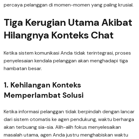
percaya pelanggan di momen-momen yang paling krusial.
Tiga Kerugian Utama Akibat
Hilangnya Konteks Chat
Ketika sistem komunikasi Anda tidak terintegrasi, proses
penyelesaian kendala pelanggan akan menghadapi tiga
hambatan besar.
1. Kehilangan Konteks
Memperlambat Solusi
Ketika informasi pelanggan tidak berpindah dengan lancar
dari sistem otomatis ke agen pendukung, waktu berharga
akan terbuang sia-sia. Alih-alih fokus menyelesaikan
masalah utama, agen Anda justru menghabiskan waktu