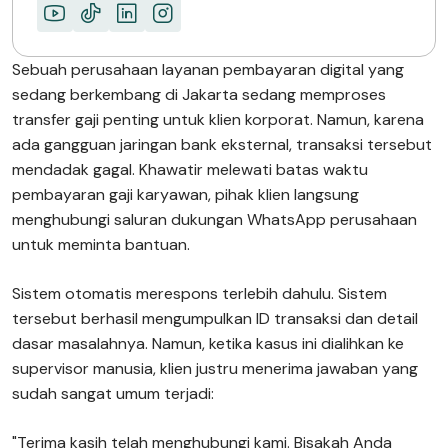
TENTANG MIMIN
Sebuah perusahaan layanan pembayaran digital yang
sedang berkembang di Jakarta sedang memproses
transfer gaji penting untuk klien korporat. Namun, karena
ada gangguan jaringan bank eksternal, transaksi tersebut
mendadak gagal. Khawatir melewati batas waktu
pembayaran gaji karyawan, pihak klien langsung
menghubungi saluran dukungan WhatsApp perusahaan
untuk meminta bantuan.
Sistem otomatis merespons terlebih dahulu. Sistem
tersebut berhasil mengumpulkan ID transaksi dan detail
dasar masalahnya. Namun, ketika kasus ini dialihkan ke
supervisor manusia, klien justru menerima jawaban yang
sudah sangat umum terjadi:
"Terima kasih telah menghubungi kami. Bisakah Anda