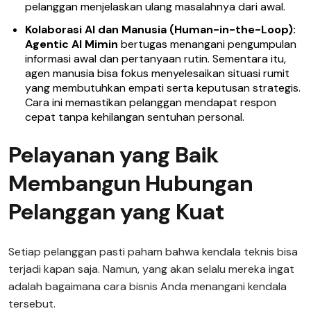
pelanggan menjelaskan ulang masalahnya dari awal.
Kolaborasi AI dan Manusia (Human-in-the-Loop):
Agentic AI Mimin
bertugas menangani pengumpulan
informasi awal dan pertanyaan rutin. Sementara itu,
agen manusia bisa fokus menyelesaikan situasi rumit
yang membutuhkan empati serta keputusan strategis.
Cara ini memastikan pelanggan mendapat respon
cepat tanpa kehilangan sentuhan personal.
Pelayanan yang Baik
Membangun Hubungan
Pelanggan yang Kuat
Setiap pelanggan pasti paham bahwa kendala teknis bisa
terjadi kapan saja. Namun, yang akan selalu mereka ingat
adalah bagaimana cara bisnis Anda menangani kendala
tersebut.