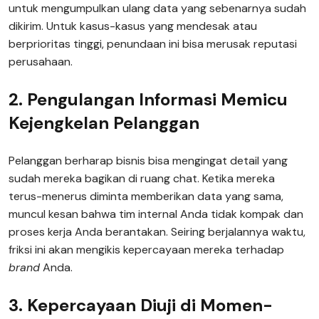
untuk mengumpulkan ulang data yang sebenarnya sudah
dikirim. Untuk kasus-kasus yang mendesak atau
berprioritas tinggi, penundaan ini bisa merusak reputasi
perusahaan.
2. Pengulangan Informasi Memicu
Kejengkelan Pelanggan
Pelanggan berharap bisnis bisa mengingat detail yang
sudah mereka bagikan di ruang chat. Ketika mereka
terus-menerus diminta memberikan data yang sama,
muncul kesan bahwa tim internal Anda tidak kompak dan
proses kerja Anda berantakan. Seiring berjalannya waktu,
friksi ini akan mengikis kepercayaan mereka terhadap
brand
Anda.
3. Kepercayaan Diuji di Momen-