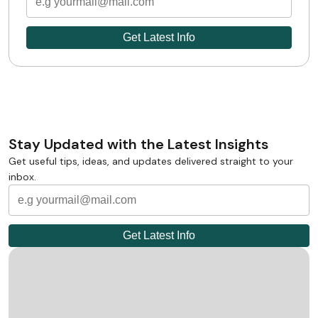
Stay Updated with the Latest Insights
Get useful tips, ideas, and updates delivered straight to your
inbox.