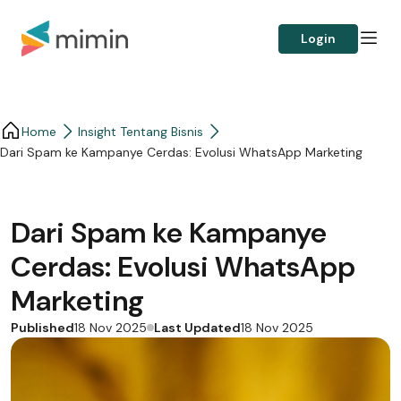
Login
Home
Insight Tentang Bisnis
Dari Spam ke Kampanye Cerdas: Evolusi WhatsApp Marketing
Dari Spam ke Kampanye
Cerdas: Evolusi WhatsApp
Marketing
Published
Last Updated
18 Nov 2025
18 Nov 2025