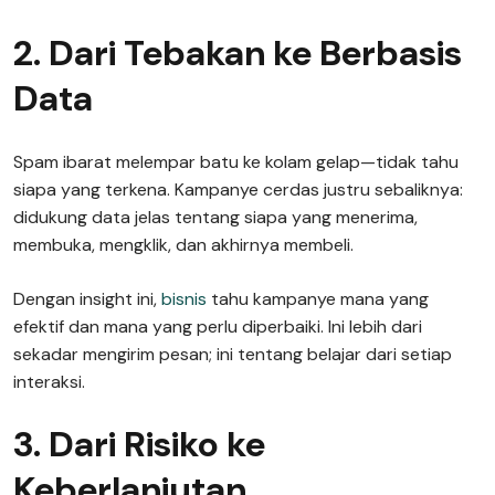
2. Dari Tebakan ke Berbasis
Data
Spam ibarat melempar batu ke kolam gelap—tidak tahu
siapa yang terkena. Kampanye cerdas justru sebaliknya:
didukung data jelas tentang siapa yang menerima,
membuka, mengklik, dan akhirnya membeli.
Dengan insight ini,
bisnis
tahu kampanye mana yang
efektif dan mana yang perlu diperbaiki. Ini lebih dari
sekadar mengirim pesan; ini tentang belajar dari setiap
interaksi.
3. Dari Risiko ke
Keberlanjutan