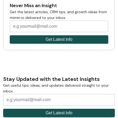
Never Miss an Insight
Get the latest articles, CRM tips, and growth ideas from
mimin.io delivered to your inbox.
Stay Updated with the Latest Insights
Get useful tips, ideas, and updates delivered straight to your
inbox.