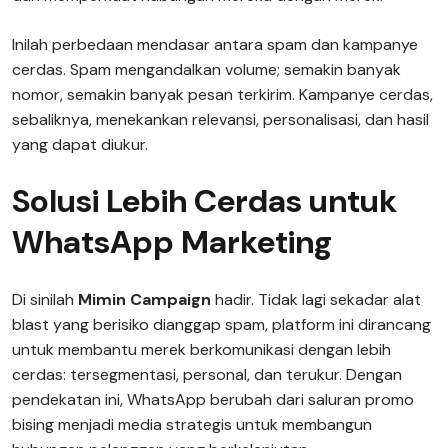
Inilah perbedaan mendasar antara spam dan kampanye
cerdas. Spam mengandalkan volume; semakin banyak
nomor, semakin banyak pesan terkirim. Kampanye cerdas,
sebaliknya, menekankan relevansi, personalisasi, dan hasil
yang dapat diukur.
Solusi Lebih Cerdas untuk
WhatsApp Marketing
Di sinilah
Mimin Campaign
hadir. Tidak lagi sekadar alat
blast yang berisiko dianggap spam, platform ini dirancang
untuk membantu merek berkomunikasi dengan lebih
cerdas: tersegmentasi, personal, dan terukur. Dengan
pendekatan ini, WhatsApp berubah dari saluran promo
bising menjadi media strategis untuk membangun