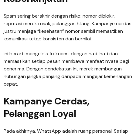
Spam sering berakhir dengan risiko: nomor diblokir,
reputasi merek rusak, pelanggan hilang. Kampanye cerdas
justru menjaga “kesehatan” nomor sambil memastikan
komunikasi tetap konsisten dan bernilai.
Ini berarti mengelola frekuensi dengan hati-hati dan
memastikan setiap pesan membawa manfaat nyata bagi
penerima. Dengan pendekatan ini, merek membangun
hubungan jangka panjang daripada mengejar kemenangan
cepat.
Kampanye Cerdas,
Pelanggan Loyal
Pada akhirnya, WhatsApp adalah ruang personal. Setiap