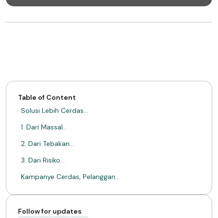
Table of Content
Solusi Lebih Cerdas…
1. Dari Massal…
2. Dari Tebakan…
3. Dari Risiko…
Kampanye Cerdas, Pelanggan…
TENTANG MIMIN
Follow for updates