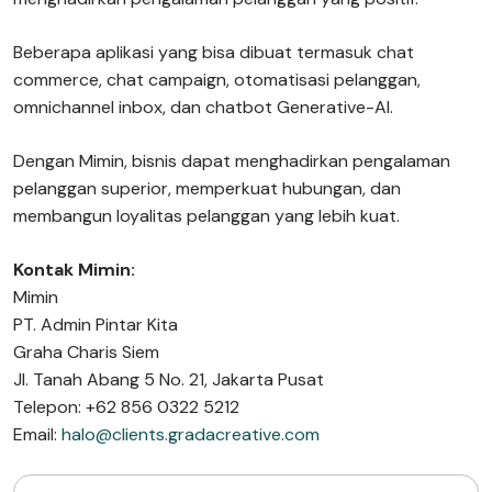
Beberapa aplikasi yang bisa dibuat termasuk chat
commerce, chat campaign, otomatisasi pelanggan,
omnichannel inbox, dan chatbot Generative-AI.
Dengan Mimin, bisnis dapat menghadirkan pengalaman
pelanggan superior, memperkuat hubungan, dan
membangun loyalitas pelanggan yang lebih kuat.
Kontak Mimin:
Mimin
PT. Admin Pintar Kita
Graha Charis Siem
Jl. Tanah Abang 5 No. 21, Jakarta Pusat
Telepon: +62 856 0322 5212
Email:
halo@clients.gradacreative.com