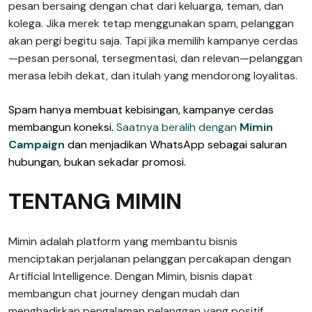
pesan bersaing dengan chat dari keluarga, teman, dan
kolega. Jika merek tetap menggunakan spam, pelanggan
akan pergi begitu saja. Tapi jika memilih kampanye cerdas
—pesan personal, tersegmentasi, dan relevan—pelanggan
merasa lebih dekat, dan itulah yang mendorong loyalitas.
Spam hanya membuat kebisingan, kampanye cerdas
membangun koneksi.
Saatnya beralih dengan
Mimin
Campaign
dan menjadikan WhatsApp sebagai saluran
hubungan, bukan sekadar promosi.
TENTANG MIMIN
Mimin adalah platform yang membantu bisnis
menciptakan perjalanan pelanggan percakapan dengan
Artificial Intelligence. Dengan Mimin, bisnis dapat
membangun chat journey dengan mudah dan
menghadirkan pengalaman pelanggan yang positif.