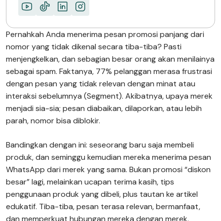
Pernahkah Anda menerima pesan promosi panjang dari
nomor yang tidak dikenal secara tiba-tiba? Pasti
menjengkelkan, dan sebagian besar orang akan menilainya
sebagai spam. Faktanya, 77% pelanggan merasa frustrasi
dengan pesan yang tidak relevan dengan minat atau
interaksi sebelumnya (Segment). Akibatnya, upaya merek
menjadi sia-sia; pesan diabaikan, dilaporkan, atau lebih
parah, nomor bisa diblokir.
Bandingkan dengan ini: seseorang baru saja membeli
produk, dan seminggu kemudian mereka menerima pesan
WhatsApp dari merek yang sama. Bukan promosi “diskon
besar” lagi, melainkan ucapan terima kasih, tips
penggunaan produk yang dibeli, plus tautan ke artikel
edukatif. Tiba-tiba, pesan terasa relevan, bermanfaat,
dan memperkuat hubungan mereka dengan merek.