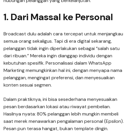
hubungan pelanggan yang berkelanjutan.
1. Dari Massal ke Personal
Broadcast dulu adalah cara tercepat untuk menjangkau
semua orang sekaligus. Tapi di era digital sekarang,
pelanggan tidak ingin diperlakukan sebagai “salah satu
dari ribuan.” Mereka ingin dianggap individu dengan
kebutuhan spesifik. Personalisasi dalam WhatsApp
Marketing memungkinkan hal ini, dengan menyapa nama
pelanggan, mengingat preferensi, dan menyesuaikan
konten sesuai segmen.
Dalam praktiknya, ini bisa sesederhana menyesuaikan
pesan berdasarkan lokasi atau riwayat pembelian.
Hasilnya nyata: 80% pelanggan lebih mungkin membeli
saat merek menawarkan pengalaman personal (Epsilon).
Pesan pun terasa hangat, bukan template dingin.