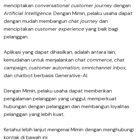
menciptakan
conversational customer journey
dengan
Artificial Intelligence
. Dengan Mimin, pelaku usaha dapat
dengan mudah membangun
chat journey
dan
menciptakan
customer experience
yang baik bagi
pelanggan.
Aplikasi yang dapat dihasilkan, adalah antara lain,
kemudahan untuk menjalankan
chat commerce
,
chat
campaign
,
customer automation
,
omnichannel inbox
,
dan chatbot berbasis Generative-AI.
Dengan Mimin, pelaku usaha dapat memberikan
pengalaman pelanggan yang unggul, memperkuat
hubungan dengan pelanggan dan membangun loyalitas
pelanggan yang lebih kuat.
Ketahui lebih lanjut mengenai Mimin dengan menghubungi
kontak di bawah ini: