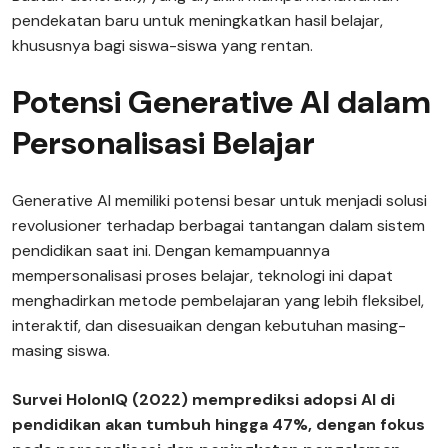
pendekatan baru untuk meningkatkan hasil belajar,
khususnya bagi siswa-siswa yang rentan.
Potensi Generative AI dalam
Personalisasi Belajar
Generative AI memiliki potensi besar untuk menjadi solusi
revolusioner terhadap berbagai tantangan dalam sistem
pendidikan saat ini. Dengan kemampuannya
mempersonalisasi proses belajar, teknologi ini dapat
menghadirkan metode pembelajaran yang lebih fleksibel,
interaktif, dan disesuaikan dengan kebutuhan masing-
masing siswa.
Survei HolonIQ (2022) memprediksi adopsi AI di
pendidikan akan tumbuh hingga 47%, dengan fokus