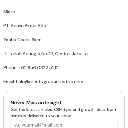
Mimin
PT. Admin Pintar Kita
Graha Charis Siem
Jl. Tanah Abang 5 No. 21, Central Jakarta
Phone: +62 856 0322 5212
Email: halo@clients.gradacreative.com
Never Miss an Insight
Get the latest articles, CRM tips, and growth ideas from
mimin.io delivered to your inbox.