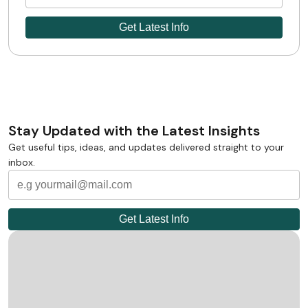
Stay Updated with the Latest Insights
Get useful tips, ideas, and updates delivered straight to your
inbox.