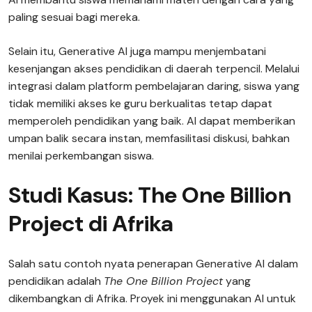
paling sesuai bagi mereka.
Selain itu, Generative AI juga mampu menjembatani
kesenjangan akses pendidikan di daerah terpencil. Melalui
integrasi dalam platform pembelajaran daring, siswa yang
tidak memiliki akses ke guru berkualitas tetap dapat
memperoleh pendidikan yang baik. AI dapat memberikan
umpan balik secara instan, memfasilitasi diskusi, bahkan
menilai perkembangan siswa.
Studi Kasus: The One Billion
Project di Afrika
Salah satu contoh nyata penerapan Generative AI dalam
pendidikan adalah
The One Billion Project
yang
dikembangkan di Afrika. Proyek ini menggunakan AI untuk