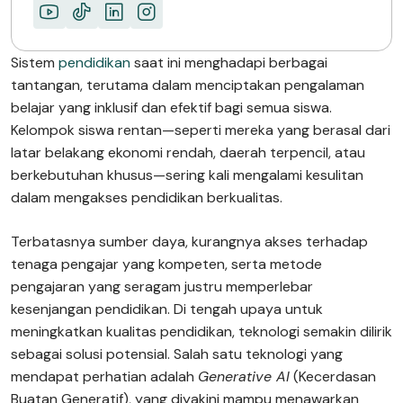
Sistem
pendidikan
saat ini menghadapi berbagai
tantangan, terutama dalam menciptakan pengalaman
belajar yang inklusif dan efektif bagi semua siswa.
Kelompok siswa rentan—seperti mereka yang berasal dari
latar belakang ekonomi rendah, daerah terpencil, atau
berkebutuhan khusus—sering kali mengalami kesulitan
dalam mengakses pendidikan berkualitas.
Terbatasnya sumber daya, kurangnya akses terhadap
tenaga pengajar yang kompeten, serta metode
pengajaran yang seragam justru memperlebar
kesenjangan pendidikan. Di tengah upaya untuk
meningkatkan kualitas pendidikan, teknologi semakin dilirik
sebagai solusi potensial. Salah satu teknologi yang
mendapat perhatian adalah
Generative AI
(Kecerdasan
Buatan Generatif), yang diyakini mampu menawarkan