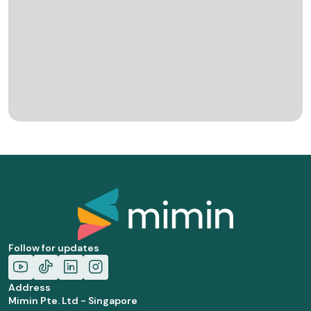
Follow for updates
Address
Mimin Pte. Ltd - Singapore