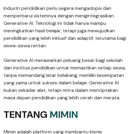
Industri pendidikan perlu segera mengadopsi dan
memperbarui sistemnya dengan mengintegrasikan
Generative AI. Teknologi ini tidak hanya mampu
meningkatkan hasil belajar, tetapi juga mewujudkan
pendidikan yang lebih inklusif dan adaptif, terutama bagi
siswa-siswa rentan.
Generative AI menawarkan peluang besar bagi sekolah
dan institusi pendidikan untuk memastikan setiap siswa,
tanpa memandang latar belakang, memiliki kesempatan
yang sama untuk sukses dalam belajar. Generative AI
bukan sekadar alat, tetapi mitra dalam menciptakan
masa depan pendidikan yang lebih cerah dan merata.
TENTANG
MIMIN
Mimin adalah platform yang membantu bisnis