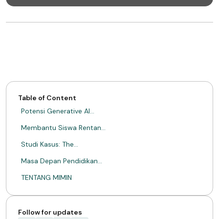
Table of Content
Potensi Generative AI…
Membantu Siswa Rentan…
Studi Kasus: The…
Masa Depan Pendidikan…
TENTANG MIMIN
Follow for updates