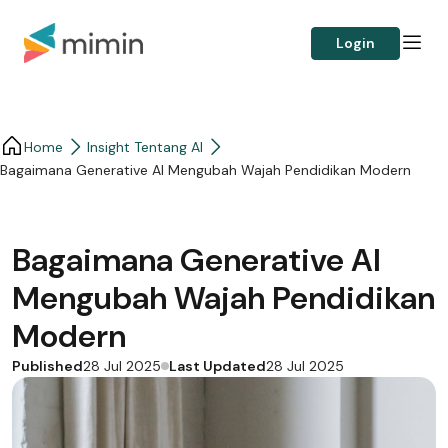
Login
Home
Insight Tentang AI
Bagaimana Generative AI Mengubah Wajah Pendidikan Modern
Bagaimana Generative AI
Mengubah Wajah Pendidikan
Modern
Published
Last Updated
28 Jul 2025
28 Jul 2025