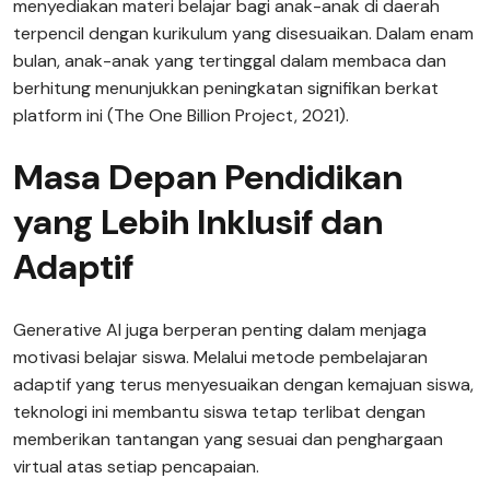
menyediakan materi belajar bagi anak-anak di daerah
terpencil dengan kurikulum yang disesuaikan. Dalam enam
bulan, anak-anak yang tertinggal dalam membaca dan
berhitung menunjukkan peningkatan signifikan berkat
platform ini (The One Billion Project, 2021).
Masa Depan Pendidikan
yang Lebih Inklusif dan
Adaptif
Generative AI juga berperan penting dalam menjaga
motivasi belajar siswa. Melalui metode pembelajaran
adaptif yang terus menyesuaikan dengan kemajuan siswa,
teknologi ini membantu siswa tetap terlibat dengan
memberikan tantangan yang sesuai dan penghargaan
virtual atas setiap pencapaian.