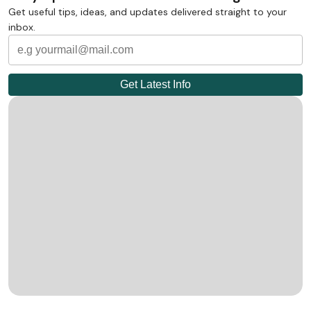
Get useful tips, ideas, and updates delivered straight to your
inbox.