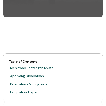
Table of Content
Menjawab Tantangan Nyata…
Apa yang Didapatkan…
Pernyataan Manajemen
Langkah ke Depan