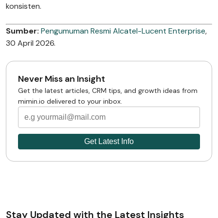
konsisten.
Sumber:
Pengumuman Resmi Alcatel-Lucent Enterprise
,
30 April 2026.
Never Miss an Insight
Get the latest articles, CRM tips, and growth ideas from
mimin.io delivered to your inbox.
Stay Updated with the Latest Insights