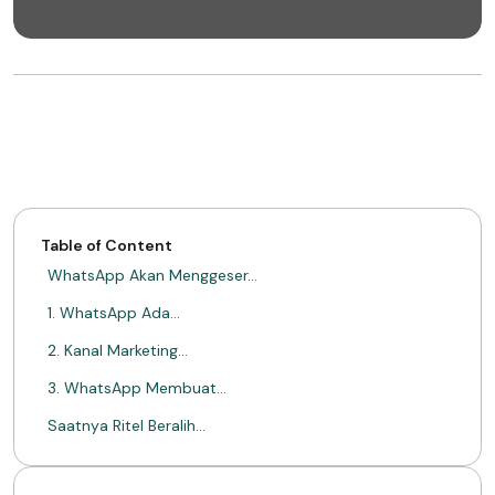
Table of Content
WhatsApp Akan Menggeser…
1. WhatsApp Ada…
2. Kanal Marketing…
3. WhatsApp Membuat…
Saatnya Ritel Beralih…
Tentang Mimin