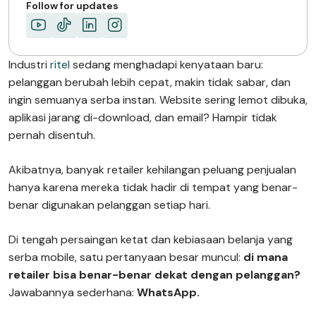
Follow for updates
Industri
ritel
sedang menghadapi kenyataan baru:
pelanggan berubah lebih cepat, makin tidak sabar, dan
ingin semuanya serba instan. Website sering lemot dibuka,
aplikasi jarang di-download, dan email? Hampir tidak
pernah disentuh.
Akibatnya, banyak retailer kehilangan peluang penjualan
hanya karena mereka tidak hadir di tempat yang benar-
benar digunakan pelanggan setiap hari.
Di tengah persaingan ketat dan kebiasaan belanja yang
serba mobile, satu pertanyaan besar muncul:
di mana
retailer bisa benar-benar dekat dengan pelanggan?
Jawabannya sederhana:
WhatsApp.