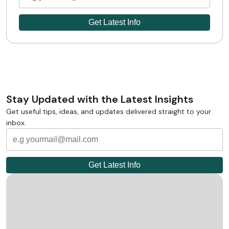
Stay Updated with the Latest Insights
Get useful tips, ideas, and updates delivered straight to your
inbox.