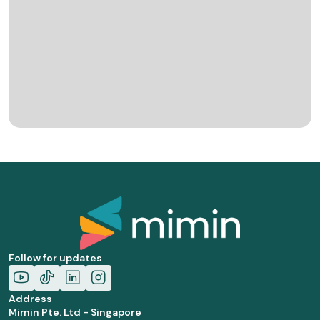
Follow for updates
Address
Mimin Pte. Ltd - Singapore