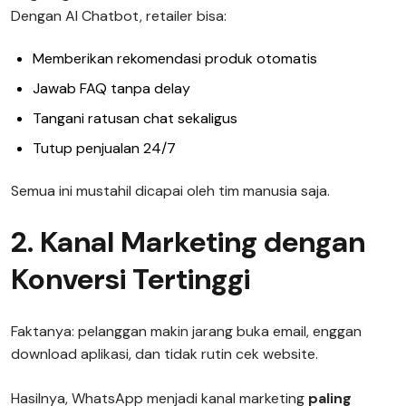
Dengan AI Chatbot, retailer bisa:
Memberikan rekomendasi produk otomatis
Jawab FAQ tanpa delay
Tangani ratusan chat sekaligus
Tutup penjualan 24/7
Semua ini mustahil dicapai oleh tim manusia saja.
2. Kanal Marketing dengan
Konversi Tertinggi
Faktanya: pelanggan makin jarang buka email, enggan
download aplikasi, dan tidak rutin cek website.
Hasilnya, WhatsApp menjadi kanal marketing
paling