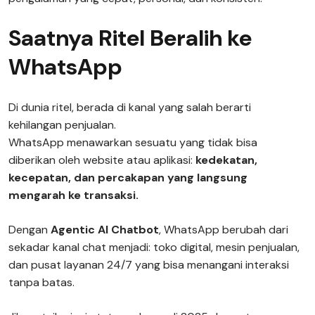
Saatnya Ritel Beralih ke
WhatsApp
Di dunia ritel, berada di kanal yang salah berarti
kehilangan penjualan.
WhatsApp menawarkan sesuatu yang tidak bisa
diberikan oleh website atau aplikasi:
kedekatan,
kecepatan, dan percakapan yang langsung
mengarah ke transaksi.
Dengan
Agentic AI Chatbot
, WhatsApp berubah dari
sekadar kanal chat menjadi: toko digital, mesin penjualan,
dan pusat layanan 24/7 yang bisa menangani interaksi
tanpa batas.