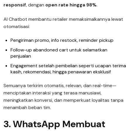
responsif
, dengan
open rate hingga 98%
.
AI Chatbot membantu retailer memaksimalkannya lewat
otomatisasi:
Pengiriman promo, info restock, reminder pickup
Follow-up abandoned cart untuk selamatkan
penjualan
Engagement setelah pembelian seperti ucapan terima
kasih, rekomendasi, hingga penawaran eksklusif
Semuanya terkirim otomatis, relevan, dan real-time—
menciptakan interaksi yang terasa manusiawi,
meningkatkan konversi, dan memperkuat loyalitas tanpa
menambah beban tim.
3. WhatsApp Membuat