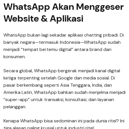
WhatsApp Akan Menggeser
Website & Aplikasi
WhatsApp bukan lagi sekadar aplikasi chatting pribadi. Di
banyak negara—termasuk Indonesia—WhatsApp sudah
menjadi “tempat bertemu digital” antara brand dan
konsumen.
Secara global, WhatsApp bergerak menjadi kanal digital
ketiga terpenting setelah Google dan media sosial. Di
pasar berkembang seperti Asia Tenggara, India, dan
Amerika Latin, WhatsApp bahkan sudah menjelma menjadi
“super-app” untuk transaksi, konsultasi, dan layanan
pelanggan.
Kenapa WhatsApp bisa sedominan ini pada dunia ritel? Ini
tiga alasan paling krusial untuk industri ritel: