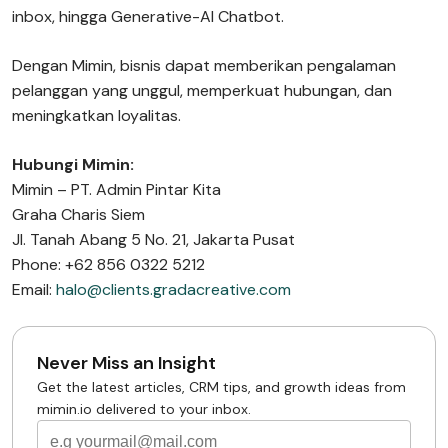
inbox, hingga Generative-AI Chatbot.
Dengan Mimin, bisnis dapat memberikan pengalaman
pelanggan yang unggul, memperkuat hubungan, dan
meningkatkan loyalitas.
Hubungi Mimin:
Mimin – PT. Admin Pintar Kita
Graha Charis Siem
Jl. Tanah Abang 5 No. 21, Jakarta Pusat
Phone: +62 856 0322 5212
Email:
halo@clients.gradacreative.com
Never Miss an Insight
Get the latest articles, CRM tips, and growth ideas from
mimin.io delivered to your inbox.