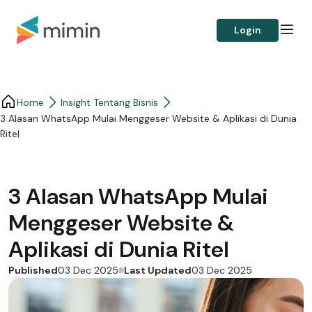
Login
Home
Insight Tentang Bisnis
3 Alasan WhatsApp Mulai Menggeser Website & Aplikasi di Dunia
Ritel
3 Alasan WhatsApp Mulai
Menggeser Website &
Aplikasi di Dunia Ritel
Published
Last Updated
03 Dec 2025
03 Dec 2025