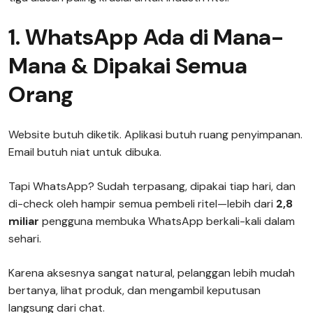
1. WhatsApp Ada di Mana-
Mana & Dipakai Semua
Orang
Website butuh diketik. Aplikasi butuh ruang penyimpanan.
Email butuh niat untuk dibuka.
Tapi WhatsApp? Sudah terpasang, dipakai tiap hari, dan
di-check oleh hampir semua pembeli ritel—lebih dari
2,8
miliar
pengguna membuka WhatsApp berkali-kali dalam
sehari.
Karena aksesnya sangat natural, pelanggan lebih mudah
bertanya, lihat produk, dan mengambil keputusan
langsung dari chat.