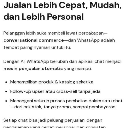
Jualan Lebih Cepat, Mudah,
dan Lebih Personal
Pelanggan lebih suka membeli lewat percakapan—
conversational commerce
—dan WhatsApp adalah
tempat paling nyaman untuk itu.
Dengan AI, WhatsApp berubah dari aplikasi chat menjadi
mesin penjualan otomatis
yang mampu:
Menampilkan produk & katalog seketika
Follow-up upsell atau cross-sell tanpa jeda
Menangani seluruh proses pembelian dalam satu chat
—dari cek stok, tanya promo, sampai pembayaran
Setiap chat bisa jadi peluang penjualan, dengan
pengalaman yang cepat, personal, dan konsisten.