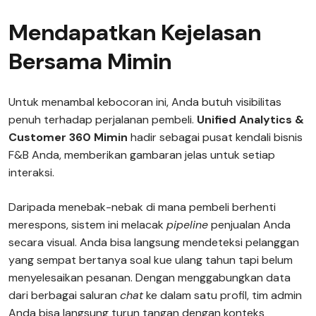
Mendapatkan Kejelasan
Bersama Mimin
Untuk menambal kebocoran ini, Anda butuh visibilitas
penuh terhadap perjalanan pembeli.
Unified Analytics &
Customer 360 Mimin
hadir sebagai pusat kendali bisnis
F&B Anda, memberikan gambaran jelas untuk setiap
interaksi.
Daripada menebak-nebak di mana pembeli berhenti
merespons, sistem ini melacak
pipeline
penjualan Anda
secara visual. Anda bisa langsung mendeteksi pelanggan
yang sempat bertanya soal kue ulang tahun tapi belum
menyelesaikan pesanan. Dengan menggabungkan data
dari berbagai saluran
chat
ke dalam satu profil, tim admin
Anda bisa langsung turun tangan dengan konteks