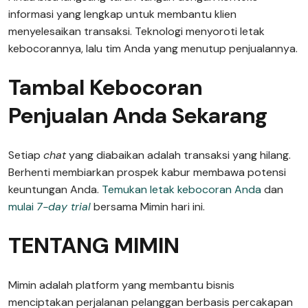
informasi yang lengkap untuk membantu klien
menyelesaikan transaksi. Teknologi menyoroti letak
kebocorannya, lalu tim Anda yang menutup penjualannya.
Tambal Kebocoran
Penjualan Anda Sekarang
Setiap
chat
yang diabaikan adalah transaksi yang hilang.
Berhenti membiarkan prospek kabur membawa potensi
keuntungan Anda.
Temukan letak kebocoran Anda
dan
mulai
7-day trial
bersama Mimin hari ini.
TENTANG MIMIN
Mimin adalah platform yang membantu bisnis
menciptakan perjalanan pelanggan berbasis percakapan