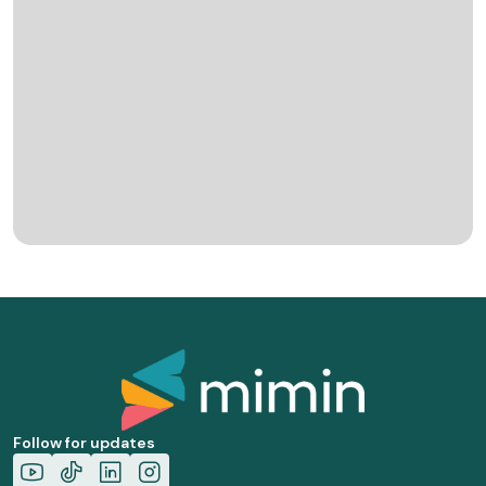
Follow for updates