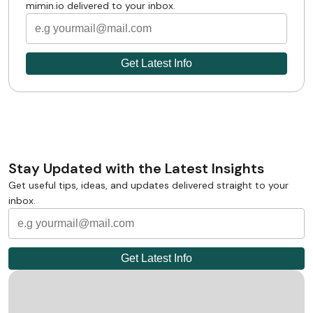
mimin.io delivered to your inbox.
Stay Updated with the Latest Insights
Get useful tips, ideas, and updates delivered straight to your
inbox.