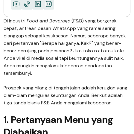
Di industri
Food and Beverage
(F&B) yang bergerak
cepat, antrean pesan WhatsApp yang ramai sering
dianggap sebagai kesuksesan. Namun, seberapa banyak
dari pertanyaan "Berapa harganya, Kak?" yang benar-
benar berujung pada pesanan? Jika toko roti atau kafe
Anda viral di media sosial tapi keuntungannya sulit naik,
Anda mungkin mengalami kebocoran pendapatan
tersembunyi.
Prospek yang hilang di tengah jalan adalah kerugian yang
diam-diam menguras keuntungan Anda. Berikut adalah
tiga tanda bisnis F&B Anda mengalami kebocoran:
1. Pertanyaan Menu yang
Diabaikan