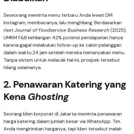
Seseorang meminta menu terbaru Anda lewat DM
Instagram, membacanya, lalu menghilang. Berdasarkan
riset
Journal of Foodservice Business Research
(2025),
UMKM F&B kehilangan 42% potensi pendapatan hanya
karena gagal melakukan
follow-up
ke calon pelanggan
dalam waktu 24 jam setelah mereka menanyakan menu.
Tanpa sistem untuk melacak hal ini, prospek tersebut
hilang selamanya.
2. Penawaran Katering yang
Kena
Ghosting
Seorang klien korporat di Jakarta meminta penawaran
harga katering dalam jumlah besar via WhatsApp. Tim
Anda mengirimkan harganya, tapi klien tersebut malah