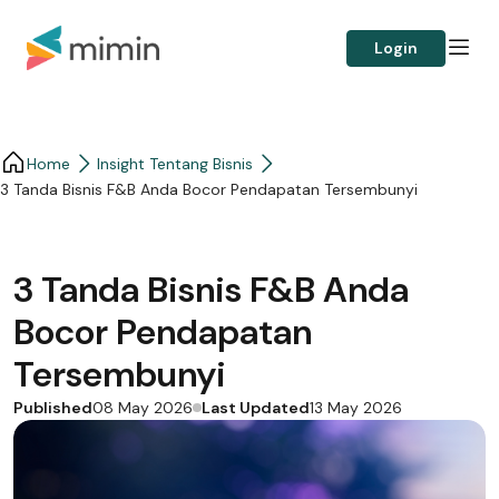
Login
Home
Insight Tentang Bisnis
3 Tanda Bisnis F&B Anda Bocor Pendapatan Tersembunyi
3 Tanda Bisnis F&B Anda
Bocor Pendapatan
Tersembunyi
Published
Last Updated
08 May 2026
13 May 2026