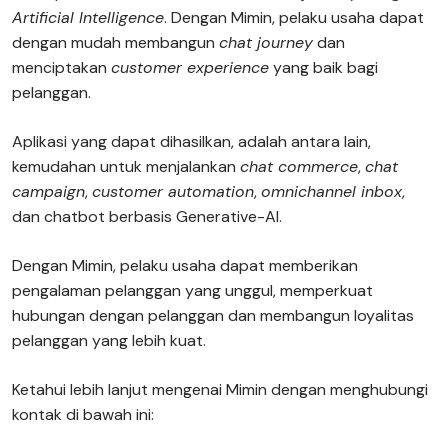
Artificial Intelligence
. Dengan Mimin, pelaku usaha dapat
dengan mudah membangun
chat journey
dan
menciptakan
customer experience
yang baik bagi
pelanggan.
Aplikasi yang dapat dihasilkan, adalah antara lain,
kemudahan untuk menjalankan
chat commerce
,
chat
campaign
,
customer automation
,
omnichannel inbox
,
dan chatbot berbasis Generative-AI.
Dengan Mimin, pelaku usaha dapat memberikan
pengalaman pelanggan yang unggul, memperkuat
hubungan dengan pelanggan dan membangun loyalitas
pelanggan yang lebih kuat.
Ketahui lebih lanjut mengenai Mimin dengan menghubungi
kontak di bawah ini: