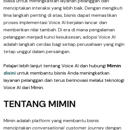
biasa untuk meningkatkan layanan pelanggan dan
menciptakan interaksi yang lebih baik. Dengan mengikuti
lima langkah penting di atas, bisnis dapat memastikan
proses implementasi Voice AI berjalan lancar dan
memberikan nilai tambah. Di era di mana pengalaman
pelanggan menjadi kunci kesuksesan, adopsi Voice AI
adalah langkah cerdas bagi setiap perusahaan yang ingin
tetap unggul dalam persaingan.
Pelajari lebih lanjut tentang Voice AI dan hubungi
Mimin
disini
untuk membantu bisnis Anda meningkatkan
layanan pelanggan dan terus berinovasi melalui teknologi
Voice AI dari Mimin.
TENTANG MIMIN
Mimin adalah platform yang membantu bisnis
menciptakan
conversational customer journey
dengan