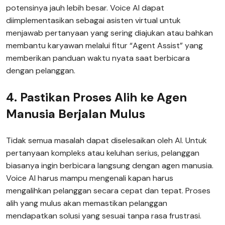
potensinya jauh lebih besar. Voice AI dapat
diimplementasikan sebagai asisten virtual untuk
menjawab pertanyaan yang sering diajukan atau bahkan
membantu karyawan melalui fitur “Agent Assist” yang
memberikan panduan waktu nyata saat berbicara
dengan pelanggan.
4. Pastikan Proses Alih ke Agen
Manusia Berjalan Mulus
Tidak semua masalah dapat diselesaikan oleh AI. Untuk
pertanyaan kompleks atau keluhan serius, pelanggan
biasanya ingin berbicara langsung dengan agen manusia.
Voice AI harus mampu mengenali kapan harus
mengalihkan pelanggan secara cepat dan tepat. Proses
alih yang mulus akan memastikan pelanggan
mendapatkan solusi yang sesuai tanpa rasa frustrasi.