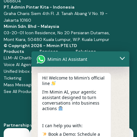
068804
PT. Admin Pintar Kita - Indonesia
Graha Charis Siem 4th Fl. Jl. Tanah Abang V No. 19 -
Jakarta 10160
Mimin Sdn. Bhd - Malaysia
03-20-01 Icon Residence, No 20 Persiaran Dutamas,
Mont Kiara, 50480 Kuala Lumpur, W.P. Kuala Lumpur
© Copyright
2026 - Mimin PTE LTD
Products
Services
Solutions
LLM-AI Chatbot
Solution Design
Retail and
Mimin AI Assistant
Voice AI Agents
and
Supermarket
Unified Inbox and
Configuration
Financial Services
Hi! Welcome to Mimin’s official
Ticketing
Manage Service
Health and
line
Mass Messaging
Integration
Pharmacy
See All Products
Service
Food and
I’m Mimin AI, your agentic
assistant designed to turn
Implementation
Beverage
conversations into business
Whatsapp
actions
Business Platform
Enablement
Partnership with
I can help you with:
Book a Demo: Schedule a