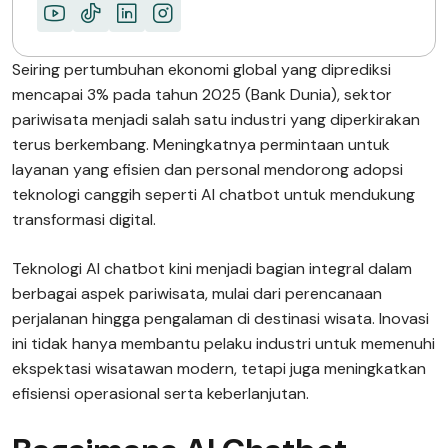
Seiring pertumbuhan ekonomi global yang diprediksi
mencapai 3% pada tahun 2025 (Bank Dunia), sektor
pariwisata menjadi salah satu industri yang diperkirakan
terus berkembang. Meningkatnya permintaan untuk
layanan yang efisien dan personal mendorong adopsi
teknologi canggih seperti AI chatbot untuk mendukung
transformasi digital.
Teknologi AI chatbot kini menjadi bagian integral dalam
berbagai aspek pariwisata, mulai dari perencanaan
perjalanan hingga pengalaman di destinasi wisata. Inovasi
ini tidak hanya membantu pelaku industri untuk memenuhi
ekspektasi wisatawan modern, tetapi juga meningkatkan
efisiensi operasional serta keberlanjutan.