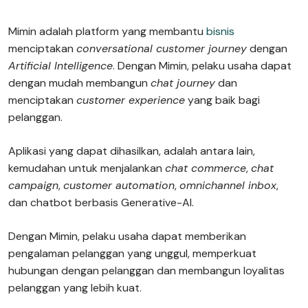
Mimin adalah platform yang membantu
bisnis
menciptakan
conversational customer journey
dengan
Artificial Intelligence
. Dengan Mimin, pelaku usaha dapat
dengan mudah membangun
chat journey
dan
menciptakan
customer experience
yang baik bagi
pelanggan.
Aplikasi yang dapat dihasilkan, adalah antara lain,
kemudahan untuk menjalankan
chat commerce
,
chat
campaign
,
customer automation
,
omnichannel inbox
,
dan chatbot berbasis Generative-AI.
Dengan Mimin, pelaku usaha dapat memberikan
pengalaman pelanggan yang unggul, memperkuat
hubungan dengan pelanggan dan membangun loyalitas
pelanggan yang lebih kuat.