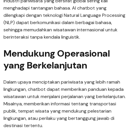
Industri pariwisata yang bersifat global sering kali
menghadapi tantangan bahasa. AI chatbot yang
dilengkapi dengan teknologi Natural Language Processing
(NLP) dapat berkomunikasi dalam berbagai bahasa,
sehingga memudahkan wisatawan internasional untuk
berinteraksi tanpa kendala linguistik.
Mendukung Operasional
yang Berkelanjutan
Dalam upaya menciptakan pariwisata yang lebih ramah
lingkungan, chatbot dapat memberikan panduan kepada
wisatawan untuk menjalani perjalanan yang berkelanjutan.
Misalnya, memberikan informasi tentang transportasi
publik, tempat wisata yang mendukung pelestarian
lingkungan, atau perilaku yang bertanggung jawab di
destinasi tertentu.