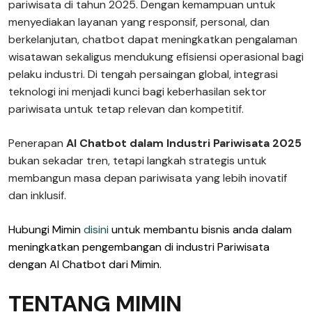
pariwisata di tahun 2025. Dengan kemampuan untuk
menyediakan layanan yang responsif, personal, dan
berkelanjutan, chatbot dapat meningkatkan pengalaman
wisatawan sekaligus mendukung efisiensi operasional bagi
pelaku industri. Di tengah persaingan global, integrasi
teknologi ini menjadi kunci bagi keberhasilan sektor
pariwisata untuk tetap relevan dan kompetitif.
Penerapan
AI Chatbot dalam Industri Pariwisata 2025
bukan sekadar tren, tetapi langkah strategis untuk
membangun masa depan pariwisata yang lebih inovatif
dan inklusif.
Hubungi Mimin
disini
untuk membantu bisnis anda dalam
meningkatkan pengembangan di industri Pariwisata
dengan AI Chatbot dari Mimin.
TENTANG MIMIN