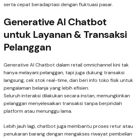
serta cepat beradaptasi dengan fluktuasi pasar.
Generative AI Chatbot
untuk Layanan & Transaksi
Pelanggan
Generative AI Chatbot dalam retail omnichannel kini tak
hanya melayani pelanggan, tapi juga dukung transaksi
langsung, cek stok real-time, dan beri info toko fisik untuk
pengalaman belanja yang lebih efisien.
Seluruh interaksi dilakukan secara instan, memungkinkan
pelanggan menyelesaikan transaksi tanpa berpindah
platform atau menunggu lama.
Lebih jauh lagi, chatbot juga membantu proses retur atau
penukaran barang dengan mengakses riwayat pembelian