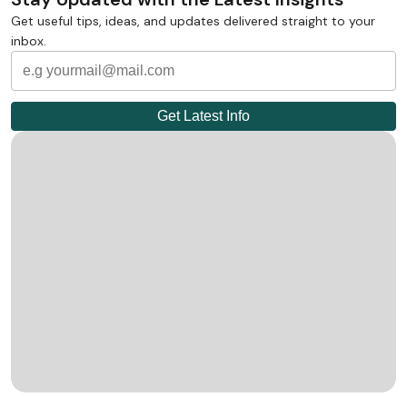
Get useful tips, ideas, and updates delivered straight to your
inbox.