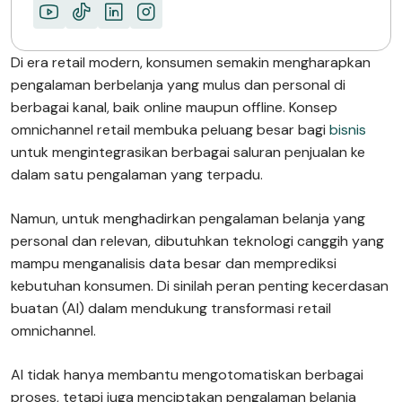
Di era retail modern, konsumen semakin mengharapkan
pengalaman berbelanja yang mulus dan personal di
berbagai kanal, baik online maupun offline. Konsep
omnichannel retail membuka peluang besar bagi
bisnis
untuk mengintegrasikan berbagai saluran penjualan ke
dalam satu pengalaman yang terpadu.
Namun, untuk menghadirkan pengalaman belanja yang
personal dan relevan, dibutuhkan teknologi canggih yang
mampu menganalisis data besar dan memprediksi
kebutuhan konsumen. Di sinilah peran penting kecerdasan
buatan (AI) dalam mendukung transformasi retail
omnichannel.
AI tidak hanya membantu mengotomatiskan berbagai
proses, tetapi juga menciptakan pengalaman belanja