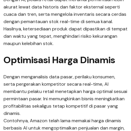
akurat lewat data historis dan faktor eksternal seperti
cuaca dan tren, serta mengelola inventaris secara cerdas
dengan pemantauan stok real-time di semua kanal.
Hasilnya, ketersediaan produk dapat dipastikan di tempat
dan waktu yang tepat, menghindari risiko kekurangan
maupun kelebihan stok.
Optimisasi Harga Dinamis
Dengan menganalisis data pasar, perilaku konsumen,
serta pergerakan kompetitor secara real-time, AI
membantu pelaku retail menetapkan harga optimal sesuai
permintaan pasar. Ini memungkinkan bisnis meningkatkan
profitabilitas sekaligus tetap kompetitif di pasar yang
dinamis.
Contohnya, Amazon telah lama memakai harga dinamis
berbasis AI untuk mengoptimalkan penjualan dan margin,