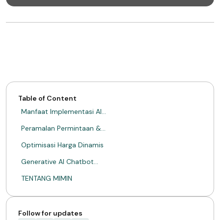
Table of Content
Manfaat Implementasi AI…
Peramalan Permintaan &…
Optimisasi Harga Dinamis
Generative AI Chatbot…
TENTANG MIMIN
Follow for updates