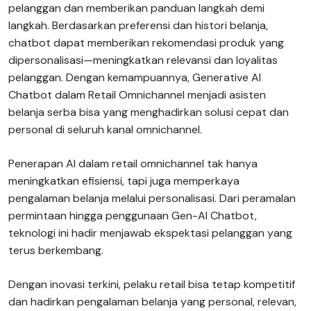
pelanggan dan memberikan panduan langkah demi
langkah. Berdasarkan preferensi dan histori belanja,
chatbot dapat memberikan rekomendasi produk yang
dipersonalisasi—meningkatkan relevansi dan loyalitas
pelanggan. Dengan kemampuannya, Generative AI
Chatbot dalam Retail Omnichannel menjadi asisten
belanja serba bisa yang menghadirkan solusi cepat dan
personal di seluruh kanal omnichannel.
Penerapan AI dalam retail omnichannel tak hanya
meningkatkan efisiensi, tapi juga memperkaya
pengalaman belanja melalui personalisasi. Dari peramalan
permintaan hingga penggunaan Gen-AI Chatbot,
teknologi ini hadir menjawab ekspektasi pelanggan yang
terus berkembang.
Dengan inovasi terkini, pelaku retail bisa tetap kompetitif
dan hadirkan pengalaman belanja yang personal, relevan,