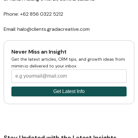
Phone: +62 856 0322 5212
Email: halo@clients.gradacreative.com
Never Miss an Insight
Get the latest articles, CRM tips, and growth ideas from
mimin.io delivered to your inbox.
Stay Updated with the Latest Insights