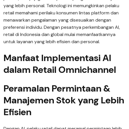
yang lebih personal. Teknologi ini memungkinkan pelaku
retail memahami perilaku konsumen lintas platform dan
menawarkan pengalaman yang disesuaikan dengan
preferensi individu. Dengan pesatnya perkembangan AI,
retail di Indonesia dan global mulai memanfaatkannya
untuk layanan yang lebih efisien dan personal.
Manfaat Implementasi AI
dalam Retail Omnichannel
Peramalan Permintaan &
Manajemen Stok yang Lebih
Efisien
Dengan AI, pelaku retail dapat meramal permintaan lebih