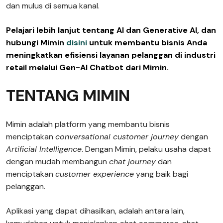
dan mulus di semua kanal.
Pelajari lebih lanjut tentang AI dan Generative AI, dan
hubungi Mimin
disini
untuk membantu bisnis Anda
meningkatkan efisiensi layanan pelanggan di industri
retail melalui Gen-AI Chatbot dari Mimin.
TENTANG MIMIN
Mimin adalah platform yang membantu bisnis
menciptakan
conversational customer journey
dengan
Artificial Intelligence
. Dengan Mimin, pelaku usaha dapat
dengan mudah membangun
chat journey
dan
menciptakan
customer experience
yang baik bagi
pelanggan.
Aplikasi yang dapat dihasilkan, adalah antara lain,