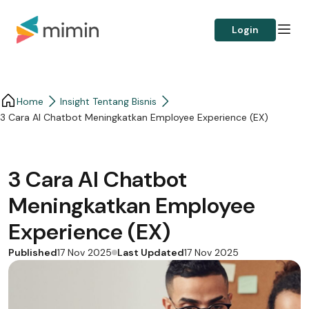
Login
Home
Insight Tentang Bisnis
3 Cara AI Chatbot Meningkatkan Employee Experience (EX)
3 Cara AI Chatbot
Meningkatkan Employee
Experience (EX)
Published
Last Updated
17 Nov 2025
17 Nov 2025