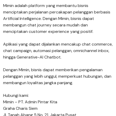
Mimin adalah platform yang membantu bisnis
menciptakan perjalanan percakapan pelanggan berbasis
Artificial Intelligence. Dengan Mimin, bisnis dapat
membangun chat journey secara mudah dan
menciptakan customer experience yang positif.
Aplikasi yang dapat dijalankan mencakup chat commerce,
chat campaign, automasi pelanggan, omnichannel inbox,
hingga Generative-AI Chatbot.
Dengan Mimin, bisnis dapat memberikan pengalaman
pelanggan yang lebih unggul, memperkuat hubungan, dan
membangun loyalitas jangka panjang.
Hubungi kami:
Mimin – PT. Admin Pintar Kita
Graha Charis Siem
Jl. Tanah Abang 5 No. 21, Jakarta Pusat