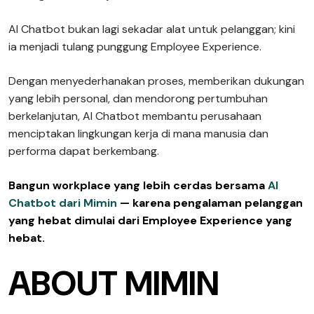
AI Chatbot bukan lagi sekadar alat untuk pelanggan; kini
ia menjadi tulang punggung Employee Experience.
Dengan menyederhanakan proses, memberikan dukungan
yang lebih personal, dan mendorong pertumbuhan
berkelanjutan, AI Chatbot membantu perusahaan
menciptakan lingkungan kerja di mana manusia dan
performa dapat berkembang.
Bangun workplace yang lebih cerdas bersama
AI
Chatbot dari Mimin
— karena pengalaman pelanggan
yang hebat dimulai dari Employee Experience yang
hebat.
ABOUT MIMIN