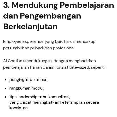
3. Mendukung Pembelajaran
dan Pengembangan
Berkelanjutan
Employee Experience yang baik harus mencakup
pertumbuhan pribadi dan profesional.
AI Chatbot mendukung ini dengan menghadirkan
pembelajaran harian dalam format bite-sized, seperti:
pengingat pelatihan,
rangkuman modul,
tips leadership atau komunikasi,
yang dapat meningkatkan keterampilan secara
konsisten.