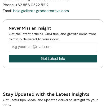
Phone: +62 856 0322 5212
Email:
halo@clients.gradacreative.com
Never Miss an Insight
Get the latest articles, CRM tips, and growth ideas from
mimin.io delivered to your inbox.
Stay Updated with the Latest Insights
Get useful tips, ideas, and updates delivered straight to your
inbox.