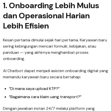
1. Onboarding Lebih Mulus
dan Operasional Harian
Lebih Efisien
Kesan pertama dimulai sejak hari pertama. Karyawan baru
sering kebingungan mencari formulir, kebijakan, atau
panduan — yang akhirnya menghambat proses
onboarding.
AI Chatbot dapat menjadi asisten onboarding digital yang
memandu karyawan baru secara bertahap:
“Di mana saya upload KTP?”
“Bagaimana cara klaim uang transport?”
Dengan jawaban instan 24/7 melalui platform yang