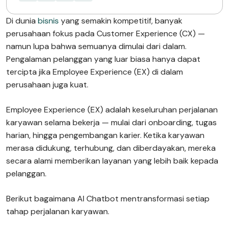
Di dunia
bisnis
yang semakin kompetitif, banyak
perusahaan fokus pada Customer Experience (CX) —
namun lupa bahwa semuanya dimulai dari dalam.
Pengalaman pelanggan yang luar biasa hanya dapat
tercipta jika Employee Experience (EX) di dalam
perusahaan juga kuat.
Employee Experience (EX) adalah keseluruhan perjalanan
karyawan selama bekerja — mulai dari onboarding, tugas
harian, hingga pengembangan karier. Ketika karyawan
merasa didukung, terhubung, dan diberdayakan, mereka
secara alami memberikan layanan yang lebih baik kepada
pelanggan.
Berikut bagaimana AI Chatbot mentransformasi setiap
tahap perjalanan karyawan.