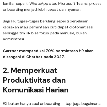
familiar seperti WhatsApp atau Microsoft Teams, proses
onboarding menjadi lebih cepat dan nyaman.
Bagi HR, tugas-tugas berulang seperti penjelasan
kebijakan atau permintaan cuti dapat diotomatisasi
sehingga tim HR bisa fokus pada manusia, bukan
administrasi.
Gartner memprediksi 70% permintaan HR akan
ditangani AI Chatbot pada 2027.
2. Memperkuat
Produktivitas dan
Komunikasi Harian
EX bukan hanya soal onboarding — tapi juga bagaimana