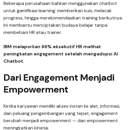
Beberapa perusahaan bahkan menggunakan chatbot
untuk gamifikasi learning: memberikan kuis, melacak
progress, hingga merekomendasikan training berikutnya.
Ini membantu menciptakan budaya belajar tanpa
membebani HR atau trainer.
IBM melaporkan 66% eksekutif HR melihat
peningkatan engagement setelah mengadopsi AI
Chatbot.
Dari Engagement Menjadi
Empowerment
Ketika karyawan memiliki akses instan ke alat, informasi,
dan peluang pengembangan yang tepat, engagement
berubah menjadi empowerment — dan empowerment
meningkatkan kinerja.