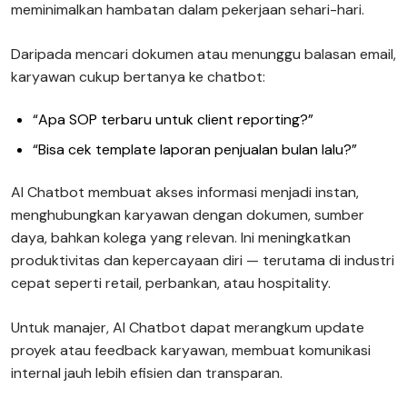
meminimalkan hambatan dalam pekerjaan sehari-hari.
Daripada mencari dokumen atau menunggu balasan email,
karyawan cukup bertanya ke chatbot:
“Apa SOP terbaru untuk client reporting?”
“Bisa cek template laporan penjualan bulan lalu?”
AI Chatbot membuat akses informasi menjadi instan,
menghubungkan karyawan dengan dokumen, sumber
daya, bahkan kolega yang relevan. Ini meningkatkan
produktivitas dan kepercayaan diri — terutama di industri
cepat seperti retail, perbankan, atau hospitality.
Untuk manajer, AI Chatbot dapat merangkum update
proyek atau feedback karyawan, membuat komunikasi
internal jauh lebih efisien dan transparan.