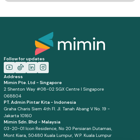
Follow for updates
Address
Mimin Pte. Ltd - Singapore
2 Shenton Way #08-02 SGX Centre I Singapore
068804
PT. Admin Pintar Kita - Indonesia
Graha Charis Siem 4th Fl. Jl. Tanah Abang V No. 19 -
Jakarta 10160
Mimin Sdn. Bhd - Malaysia
03-20-01 Icon Residence, No 20 Persiaran Dutamas,
Mont Kiara, 50480 Kuala Lumpur, W.P. Kuala Lumpur