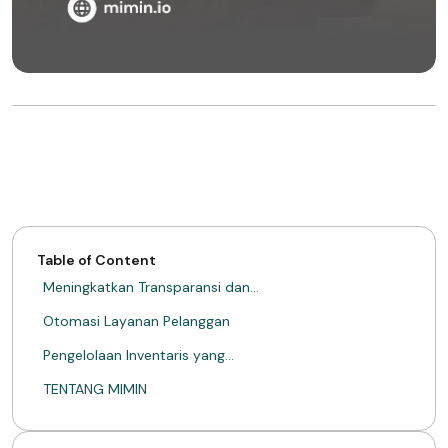
Table of Content
Meningkatkan Transparansi dan…
Otomasi Layanan Pelanggan
Pengelolaan Inventaris yang…
TENTANG MIMIN