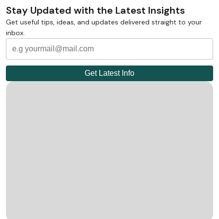
Stay Updated with the Latest Insights
Get useful tips, ideas, and updates delivered straight to your
inbox.