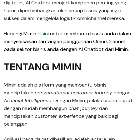
digital ini, AI Chatbot menjadi komponen penting yang
harus dipertimbangkan oleh setiap bisnis yang ingin
sukses dalam mengelola logistik omnichannel mereka.
Hubungi Mimin
disini
untuk membantu bisnis anda dalam
menyelesaikan tantangan penggunaan Omni Channel
pada sektor bisnis anda dengan AI Chatbot dari Mimin.
TENTANG MIMIN
Mimin adalah platform yang membantu bisnis
menciptakan
conversational customer journey
dengan
Artificial Intelligence
. Dengan Mimin, pelaku usaha dapat
dengan mudah membangun
chat journey
dan
menciptakan
customer experience
yang baik bagi
pelanggan.
Aplikasi yang dapat dihasilkan, adalah antara lain,