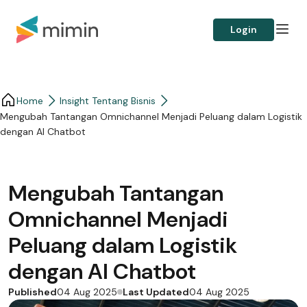
Login
Home
Insight Tentang Bisnis
Mengubah Tantangan Omnichannel Menjadi Peluang dalam Logistik
dengan AI Chatbot
Mengubah Tantangan
Omnichannel Menjadi
Peluang dalam Logistik
dengan AI Chatbot
Published
Last Updated
04 Aug 2025
04 Aug 2025