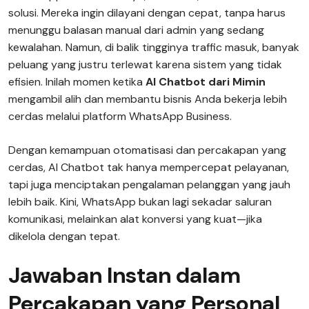
solusi. Mereka ingin dilayani dengan cepat, tanpa harus
menunggu balasan manual dari admin yang sedang
kewalahan. Namun, di balik tingginya traffic masuk, banyak
peluang yang justru terlewat karena sistem yang tidak
efisien. Inilah momen ketika
AI Chatbot dari Mimin
mengambil alih dan membantu bisnis Anda bekerja lebih
cerdas melalui platform WhatsApp Business.
Dengan kemampuan otomatisasi dan percakapan yang
cerdas, AI Chatbot tak hanya mempercepat pelayanan,
tapi juga menciptakan pengalaman pelanggan yang jauh
lebih baik. Kini, WhatsApp bukan lagi sekadar saluran
komunikasi, melainkan alat konversi yang kuat—jika
dikelola dengan tepat.
Jawaban Instan dalam
Percakapan yang Personal