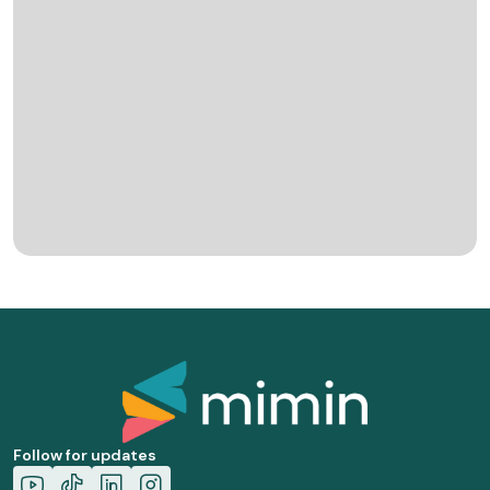
Follow for updates