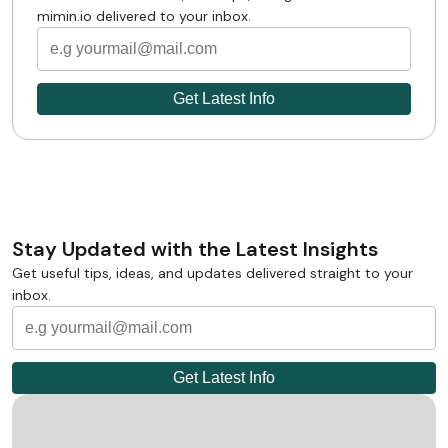
mimin.io delivered to your inbox.
Stay Updated with the Latest Insights
Get useful tips, ideas, and updates delivered straight to your
inbox.