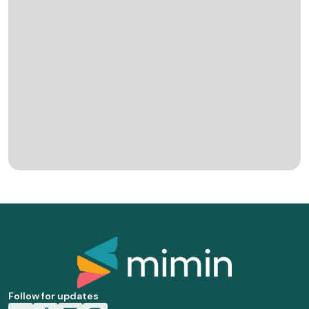
Follow for updates