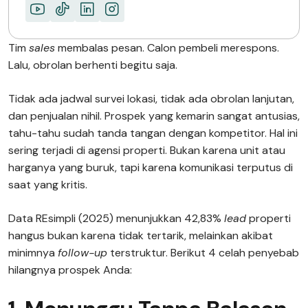
Tim
sales
membalas pesan. Calon pembeli merespons.
Lalu, obrolan berhenti begitu saja.
Tidak ada jadwal survei lokasi, tidak ada obrolan lanjutan,
dan penjualan nihil. Prospek yang kemarin sangat antusias,
tahu-tahu sudah tanda tangan dengan kompetitor. Hal ini
sering terjadi di agensi properti. Bukan karena unit atau
harganya yang buruk, tapi karena komunikasi terputus di
saat yang kritis.
Data REsimpli (2025) menunjukkan 42,83%
lead
properti
hangus bukan karena tidak tertarik, melainkan akibat
minimnya
follow-up
terstruktur. Berikut 4 celah penyebab
hilangnya prospek Anda: