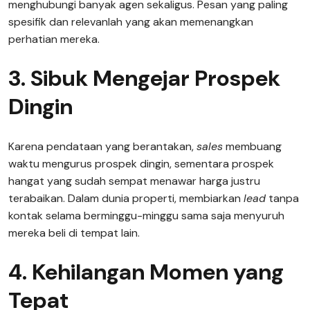
menghubungi banyak agen sekaligus. Pesan yang paling
spesifik dan relevanlah yang akan memenangkan
perhatian mereka.
3. Sibuk Mengejar Prospek
Dingin
Karena pendataan yang berantakan,
sales
membuang
waktu mengurus prospek dingin, sementara prospek
hangat yang sudah sempat menawar harga justru
terabaikan. Dalam dunia properti, membiarkan
lead
tanpa
kontak selama berminggu-minggu sama saja menyuruh
mereka beli di tempat lain.
4. Kehilangan Momen yang
Tepat