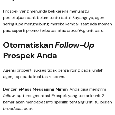
Prospek yang menunda beli karena menunggu
persetujuan bank belum tentu batal. Sayangnya, agen
sering lupa menghubungi mereka kembali saat ada momen
pas, seperti promo terbatas atau
launching
unit baru.
Otomatiskan
Follow-Up
Prospek Anda
Agensi properti sukses tidak bergantung pada jumlah
agen, tapi pada kualitas respons.
Dengan
eMass Messaging Mimin
, Anda bisa mengirim
follow-up
tersegmentasi. Prospek yang tertarik unit 2
kamar akan mendapat info spesifik tentang unit itu, bukan
broadcast
acak.