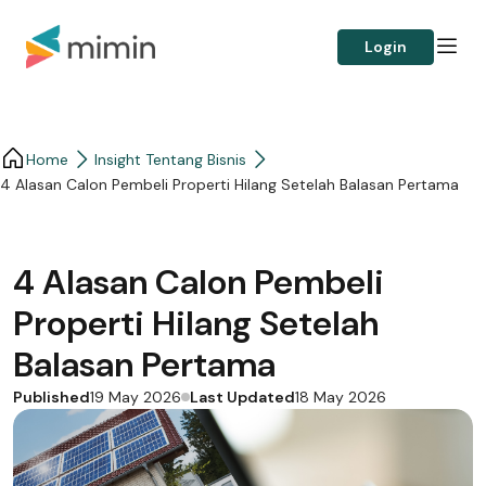
Login
Home
Insight Tentang Bisnis
4 Alasan Calon Pembeli Properti Hilang Setelah Balasan Pertama
4 Alasan Calon Pembeli
Properti Hilang Setelah
Balasan Pertama
Published
Last Updated
19 May 2026
18 May 2026