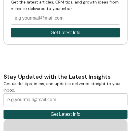
Get the latest articles, CRM tips, and growth ideas from
mimin.io delivered to your inbox.
Stay Updated with the Latest Insights
Get useful tips, ideas, and updates delivered straight to your
inbox.