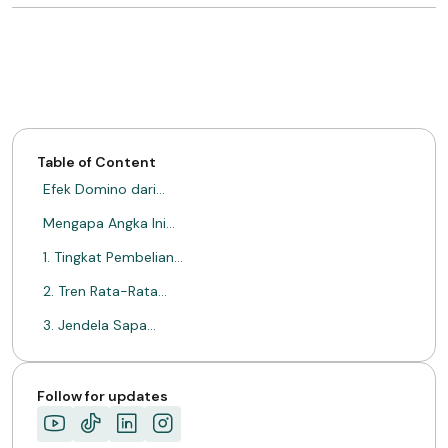
Table of Content
Efek Domino dari…
Mengapa Angka Ini…
1. Tingkat Pembelian…
2. Tren Rata-Rata…
3. Jendela Sapa…
4. Atribusi Kampanye…
Dari Angka Tidak…
Follow for updates
Mengubah Data Menjadi…