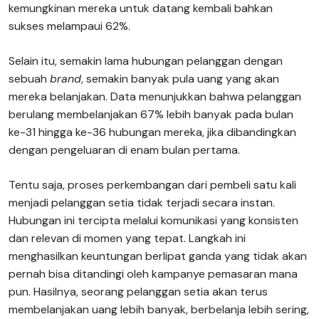
kemungkinan mereka untuk datang kembali bahkan
sukses melampaui 62%.
Selain itu, semakin lama hubungan pelanggan dengan
sebuah
brand
, semakin banyak pula uang yang akan
mereka belanjakan. Data menunjukkan bahwa pelanggan
berulang membelanjakan 67% lebih banyak pada bulan
ke-31 hingga ke-36 hubungan mereka, jika dibandingkan
dengan pengeluaran di enam bulan pertama.
Tentu saja, proses perkembangan dari pembeli satu kali
menjadi pelanggan setia tidak terjadi secara instan.
Hubungan ini tercipta melalui komunikasi yang konsisten
dan relevan di momen yang tepat. Langkah ini
menghasilkan keuntungan berlipat ganda yang tidak akan
pernah bisa ditandingi oleh kampanye pemasaran mana
pun. Hasilnya, seorang pelanggan setia akan terus
membelanjakan uang lebih banyak, berbelanja lebih sering,