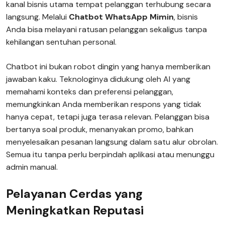
kanal bisnis utama tempat pelanggan terhubung secara
langsung. Melalui
Chatbot WhatsApp Mimin
, bisnis
Anda bisa melayani ratusan pelanggan sekaligus tanpa
kehilangan sentuhan personal.
Chatbot ini bukan robot dingin yang hanya memberikan
jawaban kaku. Teknologinya didukung oleh AI yang
memahami konteks dan preferensi pelanggan,
memungkinkan Anda memberikan respons yang tidak
hanya cepat, tetapi juga terasa relevan. Pelanggan bisa
bertanya soal produk, menanyakan promo, bahkan
menyelesaikan pesanan langsung dalam satu alur obrolan.
Semua itu tanpa perlu berpindah aplikasi atau menunggu
admin manual.
Pelayanan Cerdas yang
Meningkatkan Reputasi