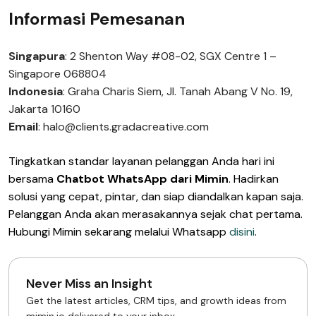
Informasi Pemesanan
Singapura
: 2 Shenton Way #08-02, SGX Centre 1 –
Singapore 068804
Indonesia
: Graha Charis Siem, Jl. Tanah Abang V No. 19,
Jakarta 10160
Email
: halo@clients.gradacreative.com
Tingkatkan standar layanan pelanggan Anda hari ini
bersama
Chatbot WhatsApp dari Mimin
. Hadirkan
solusi yang cepat, pintar, dan siap diandalkan kapan saja.
Pelanggan Anda akan merasakannya sejak chat pertama.
Hubungi Mimin sekarang melalui Whatsapp
disini
.
Never Miss an Insight
Get the latest articles, CRM tips, and growth ideas from