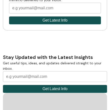
mimin.io delivered to your inbox.
Stay Updated with the Latest Insights
Get useful tips, ideas, and updates delivered straight to your
inbox.