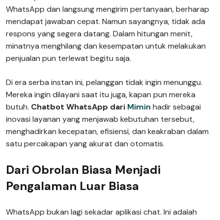
WhatsApp dan langsung mengirim pertanyaan, berharap
mendapat jawaban cepat. Namun sayangnya, tidak ada
respons yang segera datang. Dalam hitungan menit,
minatnya menghilang dan kesempatan untuk melakukan
penjualan pun terlewat begitu saja.
Di era serba instan ini, pelanggan tidak ingin menunggu.
Mereka ingin dilayani saat itu juga, kapan pun mereka
butuh.
Chatbot WhatsApp dari
Mimin
hadir sebagai
inovasi layanan yang menjawab kebutuhan tersebut,
menghadirkan kecepatan, efisiensi, dan keakraban dalam
satu percakapan yang akurat dan otomatis.
Dari Obrolan Biasa Menjadi
Pengalaman Luar Biasa
WhatsApp bukan lagi sekadar aplikasi chat. Ini adalah