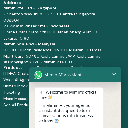
Address
Mimin Pte. Ltd - Singapore
2 Shenton Way #08-02 SGX Centre I Singapore
068804
PT. Admin Pintar Kita - Indonesia
Graha Charis Siem 4th Fl. Jl. Tanah Abang V No. 19 -
Jakarta 10160
Mimin Sdn. Bhd - Malaysia
03-20-01 Icon Residence, No 20 Persiaran Dutamas,
Mont Kiara, 50480 Kuala Lumpur, W.P. Kuala Lumpur
© Copyright
2026 - Mimin PTE LTD
Products
Services
Solutions
LLM-AI Chatbot
Solution Design
Retail and
Mimin AI Assistant
Voice AI Agents
and
Supermarket
Unified Inbox and
Configuration
Financial Services
Hi! Welcome to Mimin’s official
Ticketing
Manage Service
Health and
line
Mass Messaging
Integration
Pharmacy
See All Products
Service
Food and
I’m Mimin AI, your agentic
assistant designed to turn
Implementation
Beverage
conversations into business
Whatsapp
actions
Business Platform