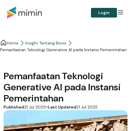
Login
Home
Insight Tentang Bisnis
Pemanfaatan Teknologi Generative AI pada Instansi Pemerintahan
Pemanfaatan Teknologi
Generative AI pada Instansi
Pemerintahan
Published
Last Updated
21 Jul 2025
21 Jul 2025