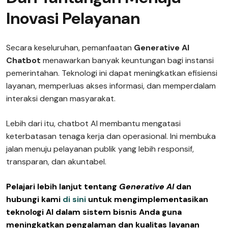
Inovasi Pelayanan
Secara keseluruhan, pemanfaatan
Generative AI
Chatbot
menawarkan banyak keuntungan bagi instansi
pemerintahan. Teknologi ini dapat meningkatkan efisiensi
layanan, memperluas akses informasi, dan memperdalam
interaksi dengan masyarakat.
Lebih dari itu, chatbot AI membantu mengatasi
keterbatasan tenaga kerja dan operasional. Ini membuka
jalan menuju pelayanan publik yang lebih responsif,
transparan, dan akuntabel.
Pelajari lebih lanjut tentang
Generative AI
dan
hubungi kami
di sini
untuk mengimplementasikan
teknologi AI dalam sistem bisnis Anda guna
meningkatkan pengalaman dan kualitas layanan