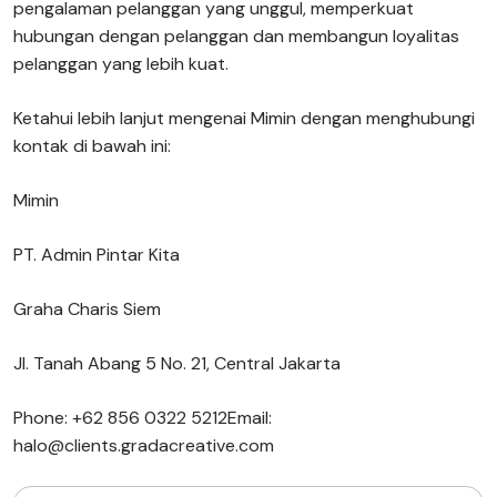
pengalaman pelanggan yang unggul, memperkuat
hubungan dengan pelanggan dan membangun loyalitas
pelanggan yang lebih kuat.
Ketahui lebih lanjut mengenai Mimin dengan menghubungi
kontak di bawah ini:
Mimin
PT. Admin Pintar Kita
Graha Charis Siem
Jl. Tanah Abang 5 No. 21, Central Jakarta
Phone: +62 856 0322 5212Email:
halo@clients.gradacreative.com