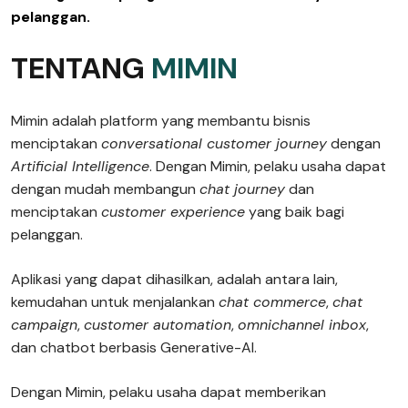
pelanggan.
TENTANG
MIMIN
Mimin adalah platform yang membantu bisnis
menciptakan
conversational customer journey
dengan
Artificial Intelligence
. Dengan Mimin, pelaku usaha dapat
dengan mudah membangun
chat journey
dan
menciptakan
customer experience
yang baik bagi
pelanggan.
Aplikasi yang dapat dihasilkan, adalah antara lain,
kemudahan untuk menjalankan
chat commerce
,
chat
campaign
,
customer automation
,
omnichannel inbox
,
dan chatbot berbasis Generative-AI.
Dengan Mimin, pelaku usaha dapat memberikan