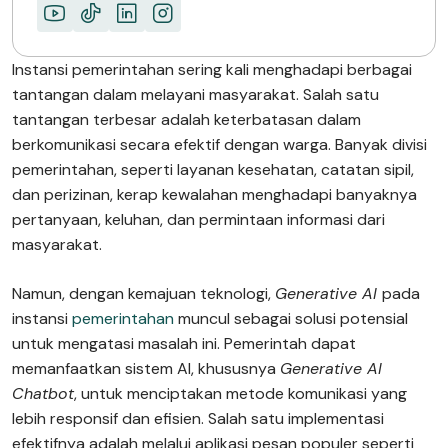
Instansi pemerintahan sering kali menghadapi berbagai
tantangan dalam melayani masyarakat. Salah satu
tantangan terbesar adalah keterbatasan dalam
berkomunikasi secara efektif dengan warga. Banyak divisi
pemerintahan, seperti layanan kesehatan, catatan sipil,
dan perizinan, kerap kewalahan menghadapi banyaknya
pertanyaan, keluhan, dan permintaan informasi dari
masyarakat.
Namun, dengan kemajuan teknologi,
Generative AI
pada
instansi
pemerintahan
muncul sebagai solusi potensial
untuk mengatasi masalah ini. Pemerintah dapat
memanfaatkan sistem AI, khususnya
Generative AI
Chatbot
, untuk menciptakan metode komunikasi yang
lebih responsif dan efisien. Salah satu implementasi
efektifnya adalah melalui aplikasi pesan populer seperti