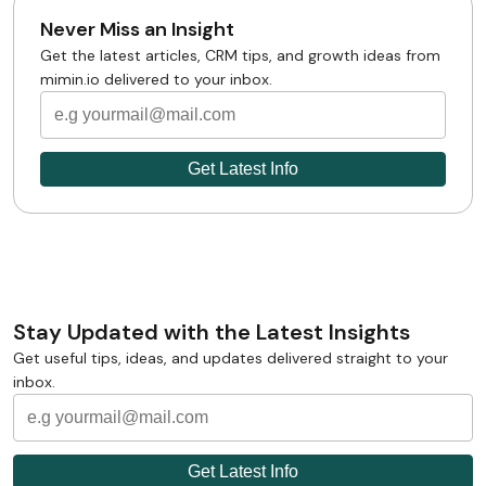
Never Miss an Insight
Get the latest articles, CRM tips, and growth ideas from
mimin.io delivered to your inbox.
Stay Updated with the Latest Insights
Get useful tips, ideas, and updates delivered straight to your
inbox.