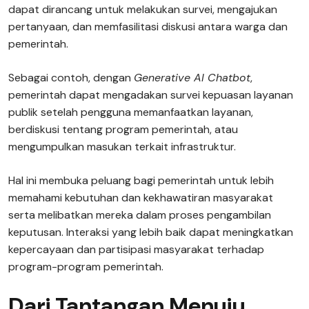
dapat dirancang untuk melakukan survei, mengajukan
pertanyaan, dan memfasilitasi diskusi antara warga dan
pemerintah.
Sebagai contoh, dengan
Generative AI Chatbot
,
pemerintah dapat mengadakan survei kepuasan layanan
publik setelah pengguna memanfaatkan layanan,
berdiskusi tentang program pemerintah, atau
mengumpulkan masukan terkait infrastruktur.
Hal ini membuka peluang bagi pemerintah untuk lebih
memahami kebutuhan dan kekhawatiran masyarakat
serta melibatkan mereka dalam proses pengambilan
keputusan. Interaksi yang lebih baik dapat meningkatkan
kepercayaan dan partisipasi masyarakat terhadap
program-program pemerintah.
Dari Tantangan Menuju