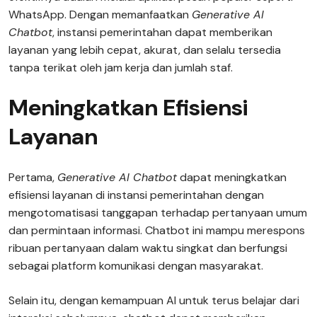
WhatsApp. Dengan memanfaatkan
Generative AI
Chatbot
, instansi pemerintahan dapat memberikan
layanan yang lebih cepat, akurat, dan selalu tersedia
tanpa terikat oleh jam kerja dan jumlah staf.
Meningkatkan Efisiensi
Layanan
Pertama,
Generative AI Chatbot
dapat meningkatkan
efisiensi layanan di instansi pemerintahan dengan
mengotomatisasi tanggapan terhadap pertanyaan umum
dan permintaan informasi. Chatbot ini mampu merespons
ribuan pertanyaan dalam waktu singkat dan berfungsi
sebagai platform komunikasi dengan masyarakat.
Selain itu, dengan kemampuan AI untuk terus belajar dari