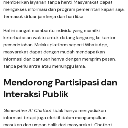
memberikan layanan tanpa henti. Masyarakat dapat
mengakses informasi dan program pemerintah kapan saja,
termasuk di luar jam kerja dan hari libur.
Hal ini sangat membantu individu yang memiliki
keterbatasan waktu untuk datang langsung ke kantor
pemerintahan. Melalui platform seperti WhatsApp,
masyarakat dapat dengan mudah mendapatkan
informasi dan bantuan hanya dengan mengirim pesan,
tanpa perlu antre atau menunggu lama.
Mendorong Partisipasi dan
Interaksi Publik
Generative AI Chatbot
tidak hanya menyediakan
informasi tetapi juga efektif dalam mengumpulkan
masukan dan umpan balik dari masyarakat. Chatbot