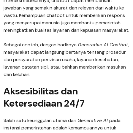
interaksi sebelumnya, chatbot dapat memberikan
jawaban yang semakin akurat dan relevan dari waktu ke
waktu. Kemampuan chatbot untuk memberikan respons
yang menyerupai manusia juga membantu pemerintah
meningkatkan kualitas layanan dan kepuasan masyarakat.
Sebagai contoh, dengan hadirnya
Generative AI Chatbot
,
masyarakat dapat langsung bertanya tentang prosedur
dan persyaratan perizinan usaha, layanan kesehatan,
layanan catatan sipil, atau bahkan memberikan masukan
dan keluhan.
Aksesibilitas dan
Ketersediaan 24/7
Salah satu keunggulan utama dari
Generative AI
pada
instansi pemerintahan adalah kemampuannya untuk