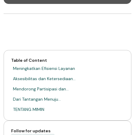
Table of Content
Meningkatkan Efisiensi Layanan
Aksesibilitas dan Ketersediaan…
Mendorong Partisipasi dan…
Dari Tantangan Menuju…
TENTANG MIMIN
Follow for updates