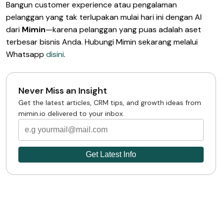
Bangun customer experience atau pengalaman
pelanggan yang tak terlupakan mulai hari ini dengan AI
dari
Mimin
—karena pelanggan yang puas adalah aset
terbesar bisnis Anda. Hubungi Mimin sekarang melalui
Whatsapp
disini
.
Never Miss an Insight
Get the latest articles, CRM tips, and growth ideas from
mimin.io delivered to your inbox.