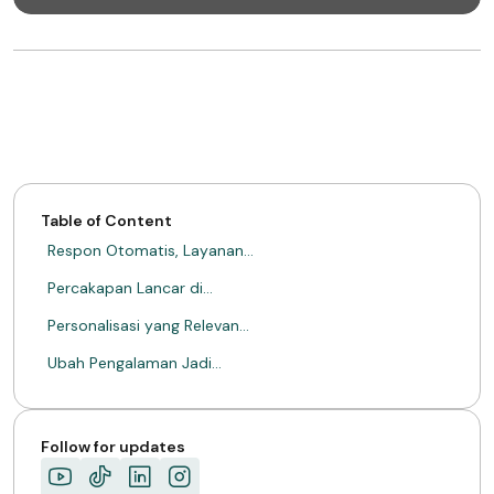
Table of Content
Respon Otomatis, Layanan…
Percakapan Lancar di…
Personalisasi yang Relevan…
Ubah Pengalaman Jadi…
Follow for updates