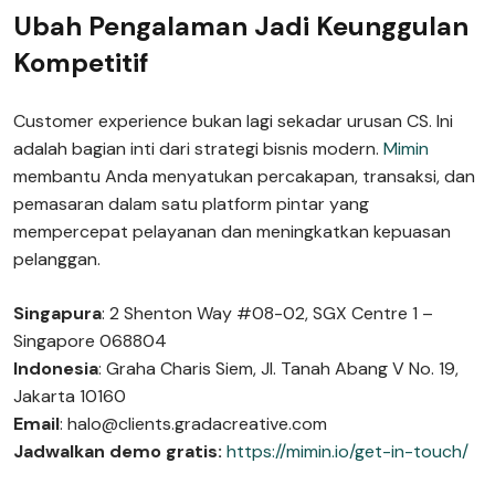
Ubah Pengalaman Jadi Keunggulan
Kompetitif
Customer experience bukan lagi sekadar urusan CS. Ini
adalah bagian inti dari strategi bisnis modern.
Mimin
membantu Anda menyatukan percakapan, transaksi, dan
pemasaran dalam satu platform pintar yang
mempercepat pelayanan dan meningkatkan kepuasan
pelanggan.
Singapura
: 2 Shenton Way #08-02, SGX Centre 1 –
Singapore 068804
Indonesia
: Graha Charis Siem, Jl. Tanah Abang V No. 19,
Jakarta 10160
Email
: halo@clients.gradacreative.com
Jadwalkan demo gratis:
https://mimin.io/get-in-touch/