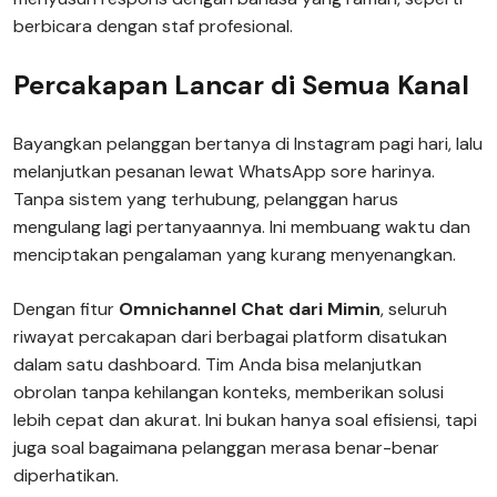
berbicara dengan staf profesional.
Percakapan Lancar di Semua Kanal
Bayangkan pelanggan bertanya di Instagram pagi hari, lalu
melanjutkan pesanan lewat WhatsApp sore harinya.
Tanpa sistem yang terhubung, pelanggan harus
mengulang lagi pertanyaannya. Ini membuang waktu dan
menciptakan pengalaman yang kurang menyenangkan.
Dengan fitur
Omnichannel Chat dari Mimin
, seluruh
riwayat percakapan dari berbagai platform disatukan
dalam satu dashboard. Tim Anda bisa melanjutkan
obrolan tanpa kehilangan konteks, memberikan solusi
lebih cepat dan akurat. Ini bukan hanya soal efisiensi, tapi
juga soal bagaimana pelanggan merasa benar-benar
diperhatikan.