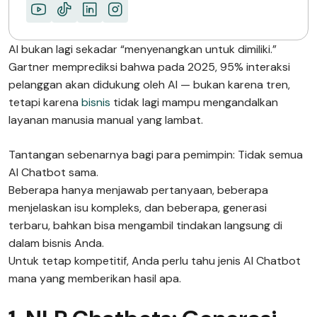
AI bukan lagi sekadar “menyenangkan untuk dimiliki.”
Gartner memprediksi bahwa pada 2025, 95% interaksi
pelanggan akan didukung oleh AI — bukan karena tren,
tetapi karena
bisnis
tidak lagi mampu mengandalkan
layanan manusia manual yang lambat.
Tantangan sebenarnya bagi para pemimpin: Tidak semua
AI Chatbot sama.
Beberapa hanya menjawab pertanyaan, beberapa
menjelaskan isu kompleks, dan beberapa, generasi
terbaru, bahkan bisa mengambil tindakan langsung di
dalam bisnis Anda.
Untuk tetap kompetitif, Anda perlu tahu jenis AI Chatbot
mana yang memberikan hasil apa.