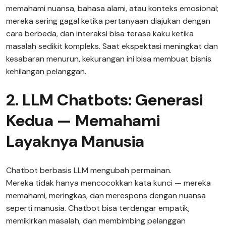
memahami nuansa, bahasa alami, atau konteks emosional;
mereka sering gagal ketika pertanyaan diajukan dengan
cara berbeda, dan interaksi bisa terasa kaku ketika
masalah sedikit kompleks. Saat ekspektasi meningkat dan
kesabaran menurun, kekurangan ini bisa membuat bisnis
kehilangan pelanggan.
2. LLM Chatbots: Generasi
Kedua — Memahami
Layaknya Manusia
Chatbot berbasis LLM mengubah permainan.
Mereka tidak hanya mencocokkan kata kunci — mereka
memahami, meringkas, dan merespons dengan nuansa
seperti manusia. Chatbot bisa terdengar empatik,
memikirkan masalah, dan membimbing pelanggan