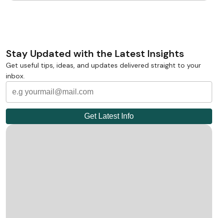
Stay Updated with the Latest Insights
Get useful tips, ideas, and updates delivered straight to your
inbox.