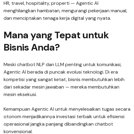
HR, travel, hospitality, properti — Agentic AI
menghilangkan hambatan, mengurangi pekerjaan manual,
dan menciptakan tenaga kerja digital yang nyata.
Mana yang Tepat untuk
Bisnis Anda?
Meski chatbot NLP dan LLM penting untuk komunikasi,
Agentic AI berada di puncak evolusi teknologi. Di era
kompetisi yang sangat ketat, bisnis membutuhkan lebih
dari sekadar mesin jawaban — mereka membutuhkan
mesin eksekusi.
Kemampuan Agentic AI untuk menyelesaikan tugas secara
otonom menjadikannya investasi terbaik untuk efisiensi
operasional jangka panjang dibandingkan chatbot
konvensional.