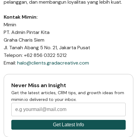
pelanggan, dan membangun loyalitas yang lebih kuat.
Kontak Mimin:
Mimin
PT. Admin Pintar Kita
Graha Charis Siem
Jl. Tanah Abang 5 No. 21, Jakarta Pusat
Telepon: +62 856 0322 5212
Email:
halo@clients.gradacreative.com
Never Miss an Insight
Get the latest articles, CRM tips, and growth ideas from
mimin.io delivered to your inbox.