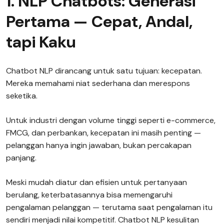
1. NLP Chatbots: Generasi
Pertama — Cepat, Andal,
tapi Kaku
Chatbot NLP dirancang untuk satu tujuan: kecepatan.
Mereka memahami niat sederhana dan merespons
seketika.
Untuk industri dengan volume tinggi seperti e-commerce,
FMCG, dan perbankan, kecepatan ini masih penting —
pelanggan hanya ingin jawaban, bukan percakapan
panjang.
Meski mudah diatur dan efisien untuk pertanyaan
berulang, keterbatasannya bisa memengaruhi
pengalaman pelanggan — terutama saat pengalaman itu
sendiri menjadi nilai kompetitif. Chatbot NLP kesulitan