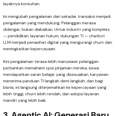
layaknya konsultan.
Ini mengubah pengalaman dari sekadar transaksi menjadi
pengalaman yang mendukung. Pelanggan merasa
didengar, bukan diabaikan. Untuk industri yang kompleks
— pendidikan, layanan hukum, dukungan TI — chatbot
LLM menjadi penasihat digital yang mengurangi churn dan
meningkatkan kepercayaan.
Kini pengalaman terasa lebih manusiawi: pelanggan
perbankan memahami opsi pinjaman mereka, siswa
mendapatkan saran belajar yang disesuaikan, karyawan
menerima panduan TI langkah demi langkah; dan bagi
bisnis, ini langsung diterjemahkan ke kepercayaan yang
lebih tinggi, churn lebih rendah, dan adopsi layanan
mandiri yang lebih baik.
3. Agentic AI: Generasi Baru