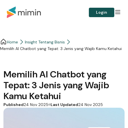
Login
Home
Insight Tentang Bisnis
Memilih AI Chatbot yang Tepat: 3 Jenis yang Wajib Kamu Ketahui
Memilih AI Chatbot yang
Tepat: 3 Jenis yang Wajib
Kamu Ketahui
Published
Last Updated
24 Nov 2025
24 Nov 2025