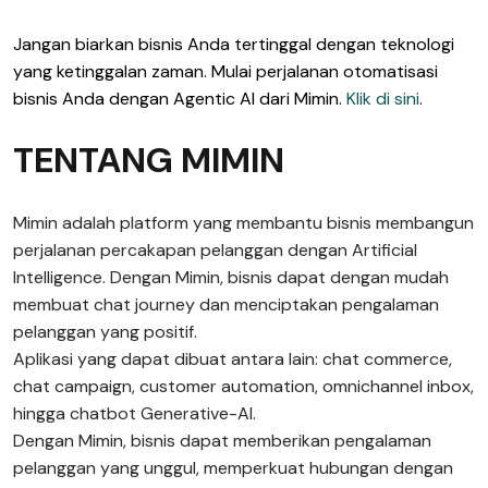
Jangan biarkan bisnis Anda tertinggal dengan teknologi
yang ketinggalan zaman. Mulai perjalanan otomatisasi
bisnis Anda dengan Agentic AI dari Mimin.
Klik di sini
.
TENTANG MIMIN
Mimin adalah platform yang membantu bisnis membangun
perjalanan percakapan pelanggan dengan Artificial
Intelligence. Dengan Mimin, bisnis dapat dengan mudah
membuat chat journey dan menciptakan pengalaman
pelanggan yang positif.
Aplikasi yang dapat dibuat antara lain: chat commerce,
chat campaign, customer automation, omnichannel inbox,
hingga chatbot Generative-AI.
Dengan Mimin, bisnis dapat memberikan pengalaman
pelanggan yang unggul, memperkuat hubungan dengan