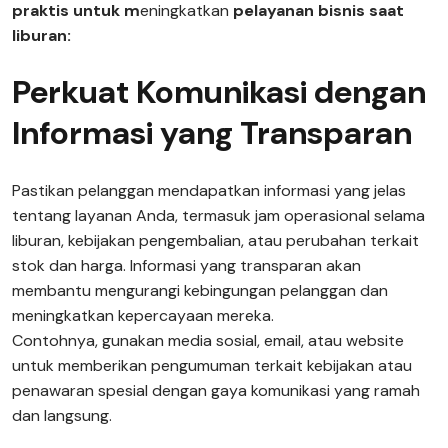
praktis untuk m
eningkatkan
pelayanan bisnis saat
liburan:
Perkuat Komunikasi dengan
Informasi yang Transparan
Pastikan pelanggan mendapatkan informasi yang jelas
tentang layanan Anda, termasuk jam operasional selama
liburan, kebijakan pengembalian, atau perubahan terkait
stok dan harga. Informasi yang transparan akan
membantu mengurangi kebingungan pelanggan dan
meningkatkan kepercayaan mereka.
Contohnya, gunakan media sosial, email, atau website
untuk memberikan pengumuman terkait kebijakan atau
penawaran spesial dengan gaya komunikasi yang ramah
dan langsung.