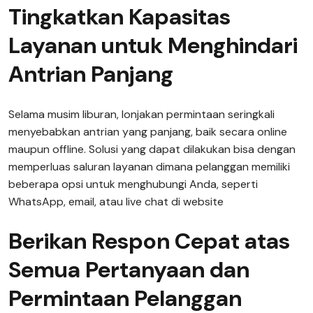
Tingkatkan Kapasitas
Layanan untuk Menghindari
Antrian Panjang
Selama musim liburan, lonjakan permintaan seringkali
menyebabkan antrian yang panjang, baik secara online
maupun offline. Solusi yang dapat dilakukan bisa dengan
memperluas saluran layanan dimana pelanggan memiliki
beberapa opsi untuk menghubungi Anda, seperti
WhatsApp, email, atau live chat di website
Berikan Respon Cepat atas
Semua Pertanyaan dan
Permintaan Pelanggan