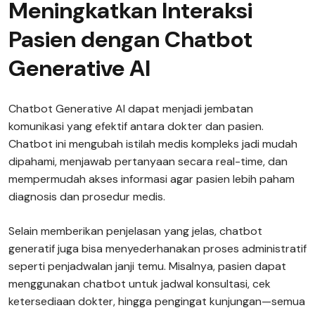
Meningkatkan Interaksi
Pasien dengan Chatbot
Generative AI
Chatbot Generative AI dapat menjadi jembatan
komunikasi yang efektif antara dokter dan pasien.
Chatbot ini mengubah istilah medis kompleks jadi mudah
dipahami, menjawab pertanyaan secara real-time, dan
mempermudah akses informasi agar pasien lebih paham
diagnosis dan prosedur medis.
Selain memberikan penjelasan yang jelas, chatbot
generatif juga bisa menyederhanakan proses administratif
seperti penjadwalan janji temu. Misalnya, pasien dapat
menggunakan chatbot untuk jadwal konsultasi, cek
ketersediaan dokter, hingga pengingat kunjungan—semua