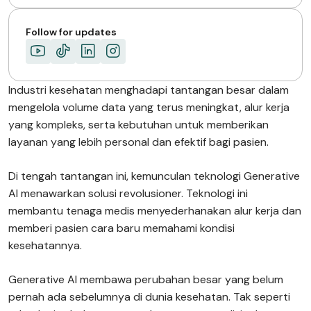
Follow for updates
Industri kesehatan menghadapi tantangan besar dalam
mengelola volume data yang terus meningkat, alur kerja
yang kompleks, serta kebutuhan untuk memberikan
layanan yang lebih personal dan efektif bagi pasien.
Di tengah tantangan ini, kemunculan teknologi Generative
AI menawarkan solusi revolusioner. Teknologi ini
membantu tenaga medis menyederhanakan alur kerja dan
memberi pasien cara baru memahami kondisi
kesehatannya.
Generative AI membawa perubahan besar yang belum
pernah ada sebelumnya di dunia kesehatan. Tak seperti