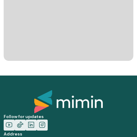
Follow for updates
Address