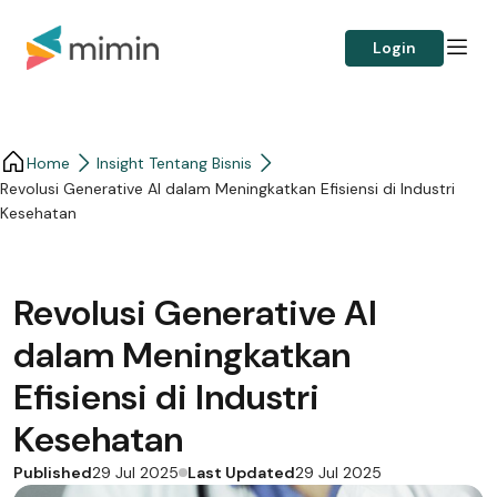
Login
Home
Insight Tentang Bisnis
Revolusi Generative AI dalam Meningkatkan Efisiensi di Industri
Kesehatan
Revolusi Generative AI
dalam Meningkatkan
Efisiensi di Industri
Kesehatan
Published
Last Updated
29 Jul 2025
29 Jul 2025