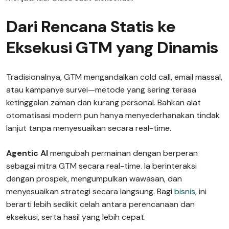
Dari Rencana Statis ke
Eksekusi GTM yang Dinamis
Tradisionalnya, GTM mengandalkan cold call, email massal,
atau kampanye survei—metode yang sering terasa
ketinggalan zaman dan kurang personal. Bahkan alat
otomatisasi modern pun hanya menyederhanakan tindak
lanjut tanpa menyesuaikan secara real-time.
Agentic AI
mengubah permainan dengan berperan
sebagai mitra GTM secara real-time. Ia berinteraksi
dengan prospek, mengumpulkan wawasan, dan
menyesuaikan strategi secara langsung. Bagi
bisnis
, ini
berarti lebih sedikit celah antara perencanaan dan
eksekusi, serta hasil yang lebih cepat.