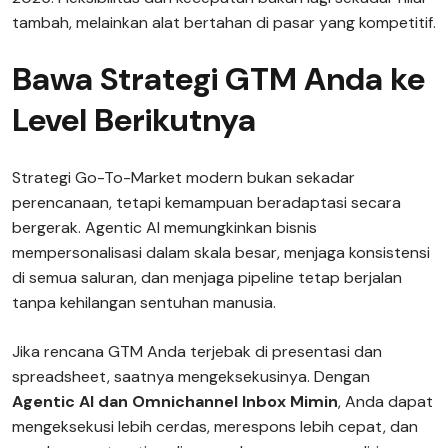
tambah, melainkan alat bertahan di pasar yang kompetitif.
Bawa Strategi GTM Anda ke
Level Berikutnya
Strategi Go-To-Market modern bukan sekadar
perencanaan, tetapi kemampuan beradaptasi secara
bergerak. Agentic AI memungkinkan bisnis
mempersonalisasi dalam skala besar, menjaga konsistensi
di semua saluran, dan menjaga pipeline tetap berjalan
tanpa kehilangan sentuhan manusia.
Jika rencana GTM Anda terjebak di presentasi dan
spreadsheet, saatnya mengeksekusinya. Dengan
Agentic AI dan Omnichannel Inbox Mimin
, Anda dapat
mengeksekusi lebih cerdas, merespons lebih cepat, dan