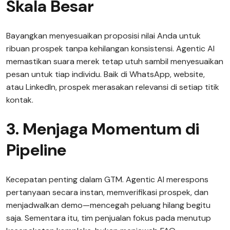
Skala Besar
Bayangkan menyesuaikan proposisi nilai Anda untuk
ribuan prospek tanpa kehilangan konsistensi. Agentic AI
memastikan suara merek tetap utuh sambil menyesuaikan
pesan untuk tiap individu. Baik di WhatsApp, website,
atau LinkedIn, prospek merasakan relevansi di setiap titik
kontak.
3. Menjaga Momentum di
Pipeline
Kecepatan penting dalam GTM. Agentic AI merespons
pertanyaan secara instan, memverifikasi prospek, dan
menjadwalkan demo—mencegah peluang hilang begitu
saja. Sementara itu, tim penjualan fokus pada menutup