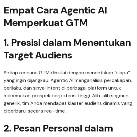
Empat Cara Agentic AI
Memperkuat GTM
1. Presisi dalam Menentukan
Target Audiens
Setiap rencana GTM dimulai dengan menentukan “siapa”
yang ingin dijangkau. Agentic AI menganalisis percakapan,
perilaku, dan sinyal intent di berbagai platform untuk
menemukan prospek berpotensi tinggi. Alih-alih segmen
generik, tim Anda mendapat klaster audiens dinamis yang
diperbarui secara real-time.
2. Pesan Personal dalam