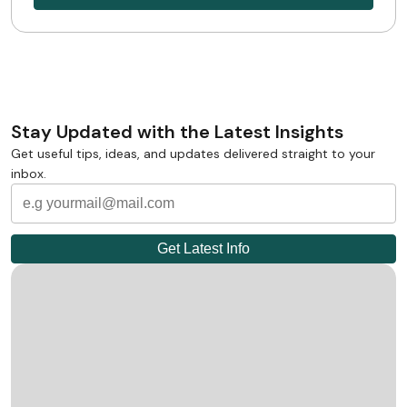
Stay Updated with the Latest Insights
Get useful tips, ideas, and updates delivered straight to your
inbox.