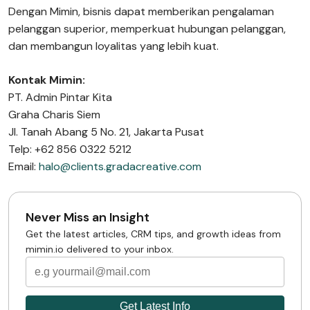
Dengan Mimin, bisnis dapat memberikan pengalaman
pelanggan superior, memperkuat hubungan pelanggan,
dan membangun loyalitas yang lebih kuat.
Kontak Mimin:
PT. Admin Pintar Kita
Graha Charis Siem
Jl. Tanah Abang 5 No. 21, Jakarta Pusat
Telp: +62 856 0322 5212
Email:
halo@clients.gradacreative.com
Never Miss an Insight
Get the latest articles, CRM tips, and growth ideas from
mimin.io delivered to your inbox.