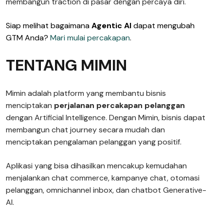
membangun traction di pasar dengan percaya diri.
Siap melihat bagaimana
Agentic AI
dapat mengubah
GTM Anda?
Mari mulai percakapan
.
TENTANG MIMIN
Mimin adalah platform yang membantu bisnis
menciptakan
perjalanan percakapan pelanggan
dengan Artificial Intelligence. Dengan Mimin, bisnis dapat
membangun chat journey secara mudah dan
menciptakan pengalaman pelanggan yang positif.
Aplikasi yang bisa dihasilkan mencakup kemudahan
menjalankan chat commerce, kampanye chat, otomasi
pelanggan, omnichannel inbox, dan chatbot Generative-
AI.