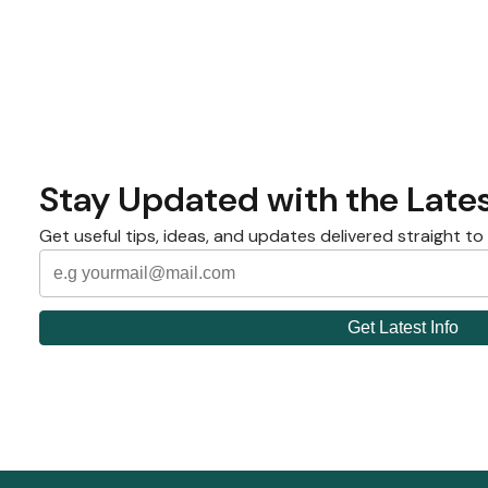
Stay Updated with the Lates
Get useful tips, ideas, and updates delivered straight to