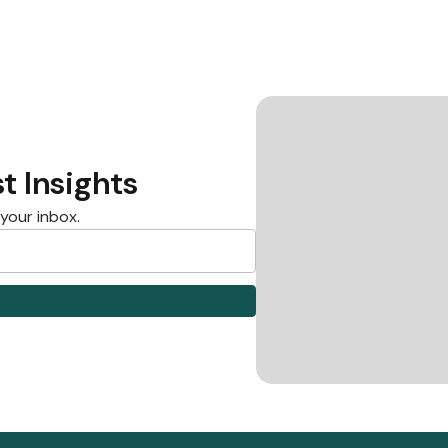
t Insights
 your inbox.