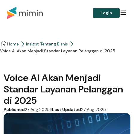
Login
Home
Insight Tentang Bisnis
Voice AI Akan Menjadi Standar Layanan Pelanggan di 2025
Voice AI Akan Menjadi
Standar Layanan Pelanggan
di 2025
Published
Last Updated
27 Aug 2025
27 Aug 2025