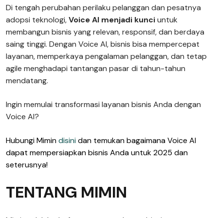
Di tengah perubahan perilaku pelanggan dan pesatnya
adopsi teknologi,
Voice AI menjadi kunci
untuk
membangun bisnis yang relevan, responsif, dan berdaya
saing tinggi. Dengan Voice AI, bisnis bisa mempercepat
layanan, memperkaya pengalaman pelanggan, dan tetap
agile menghadapi tantangan pasar di tahun-tahun
mendatang.
Ingin memulai transformasi layanan bisnis Anda dengan
Voice AI?
Hubungi Mimin
disini
dan temukan bagaimana Voice AI
dapat mempersiapkan bisnis Anda untuk 2025 dan
seterusnya!
TENTANG MIMIN