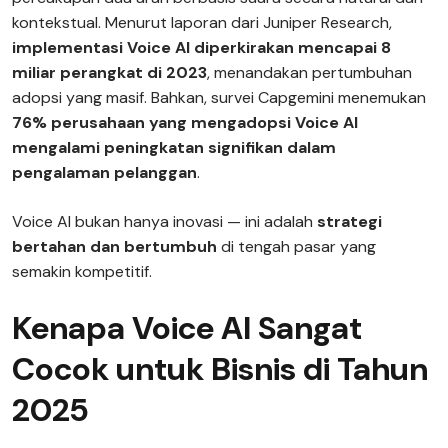
kontekstual. Menurut laporan dari Juniper Research,
implementasi Voice AI diperkirakan mencapai 8
miliar perangkat di 2023
, menandakan pertumbuhan
adopsi yang masif. Bahkan, survei Capgemini menemukan
76% perusahaan yang mengadopsi Voice AI
mengalami peningkatan signifikan dalam
pengalaman pelanggan
.
Voice AI bukan hanya inovasi — ini adalah
strategi
bertahan dan bertumbuh
di tengah pasar yang
semakin kompetitif.
Kenapa Voice AI Sangat
Cocok untuk Bisnis di Tahun
2025