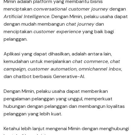
Mimin adalah platform yang membantu bisnis
menciptakan
conversational customer journey
dengan
Artificial Intelligence
. Dengan Mimin, pelaku usaha dapat
dengan mudah membangun
chat journey
dan
menciptakan
customer experience
yang baik bagi
pelanggan.
Aplikasi yang dapat dihasilkan, adalah antara lain,
kemudahan untuk menjalankan
chat commerce
,
chat
campaign
,
customer automation
,
omnichannel inbox
,
dan chatbot berbasis Generative-AI.
Dengan Mimin, pelaku usaha dapat memberikan
pengalaman pelanggan yang unggul, memperkuat
hubungan dengan pelanggan dan membangun loyalitas
pelanggan yang lebih kuat.
Ketahui lebih lanjut mengenai Mimin dengan menghubungi