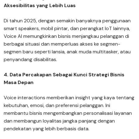
Aksesibilitas yang Lebih Luas
Di tahun 2025, dengan semakin banyaknya penggunaan
smart speakers, mobil pintar, dan perangkat IoT lainnya,
Voice AI memungkinkan bisnis menjangkau pelanggan di
berbagai situasi dan memperluas akses ke segmen-
segmen baru seperti lansia, anak muda multitasker, atau
penyandang disabilitas.
4. Data Percakapan Sebagai Kunci Strategi Bisnis
Masa Depan
Voice interactions memberikan insight yang kaya tentang
kebutuhan, emosi, dan preferensi pelanggan. Ini
membantu bisnis mengembangkan personalisasi layanan
dan membangun loyalitas jangka panjang dengan
pendekatan yang lebih berbasis data.