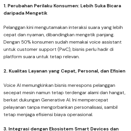
1. Perubahan Perilaku Konsumen: Lebih Suka Bicara
daripada Mengetik
Pelanggan kini mengutamakan interaksi suara yang lebih
cepat dan nyaman, dibandingkan mengetik panjang.
Dengan 50% konsumen sudah memakai voice assistant
untuk customer support (PwC), bisnis perlu hadir di
platform suara untuk tetap relevan.
2. Kualitas Layanan yang Cepat, Personal, dan Efisien
Voice AI memungkinkan bisnis merespons pelanggan
secepat mesin namun tetap terdengar alami dan hangat,
berkat dukungan Generative AI. Ini mempercepat
pelayanan tanpa mengorbankan personalisasi, sambil
tetap menjaga efisiensi biaya operasional.
3. Integrasi dengan Ekosistem Smart Devices dan