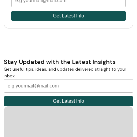
Stay Updated with the Latest Insights
Get useful tips, ideas, and updates delivered straight to your
inbox.