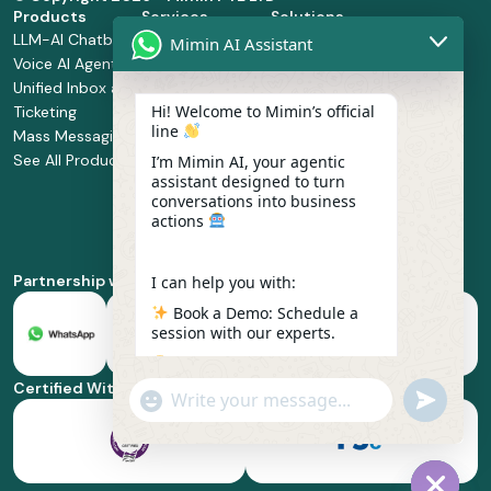
Products
Services
Solutions
LLM-AI Chatbot
Solution Design
Retail and
Mimin AI Assistant
Voice AI Agents
and
Supermarket
Unified Inbox and
Configuration
Financial Services
Hi! Welcome to Mimin’s official
Ticketing
Manage Service
Health and
line
Mass Messaging
Integration
Pharmacy
See All Products
Service
Food and
I’m Mimin AI, your agentic
assistant designed to turn
Implementation
Beverage
conversations into business
Whatsapp
actions
Business Platform
Enablement
Partnership with
I can help you with:
Book a Demo: Schedule a
session with our experts.
Pricing & Plans: Find the
best fit for your business
Certified With
"+chaty_settings.lang.emoji_picker+"
undefined
scale.
WhatsApp
Message
Feature Deep-dive: Explore
everything from Omnichannel
to Voice AI.