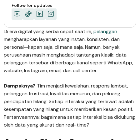
Follow for updates
Di era digital yang serba cepat saat ini,
pelanggan
mengharapkan layanan yang instan, konsisten, dan
personal—kapan saja, di mana saja. Namun, banyak
perusahaan masih menghadapi tantangan klasik: data
pelanggan tersebar di berbagai kanal seperti WhatsApp,
website, Instagram, email, dan call center.
Dampaknya?
Tim menjadi kewalahan, respons lambat,
pelanggan frustrasi, loyalitas menurun, dan peluang
pendapatan hilang. Setiap interaksi yang terlewat adalah
kesempatan yang hilang untuk memberikan kesan positif.
Pertanyaannya: bagaimana setiap interaksi bisa didukung
oleh data yang akurat dan real-time?