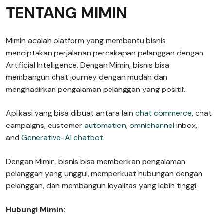
TENTANG MIMIN
Mimin adalah platform yang membantu bisnis
menciptakan perjalanan percakapan pelanggan dengan
Artificial Intelligence. Dengan Mimin, bisnis bisa
membangun chat journey dengan mudah dan
menghadirkan pengalaman pelanggan yang positif.
Aplikasi yang bisa dibuat antara lain
chat commerce
, chat
campaigns, customer
automation
,
omnichannel
inbox,
and
Generative-AI chatbot
.
Dengan Mimin, bisnis bisa memberikan pengalaman
pelanggan yang unggul, memperkuat hubungan dengan
pelanggan, dan membangun loyalitas yang lebih tinggi.
Hubungi Mimin: