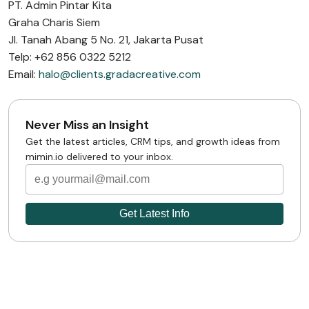
PT. Admin Pintar Kita
Graha Charis Siem
Jl. Tanah Abang 5 No. 21, Jakarta Pusat
Telp: +62 856 0322 5212
Email:
halo@clients.gradacreative.com
Never Miss an Insight
Get the latest articles, CRM tips, and growth ideas from
mimin.io delivered to your inbox.