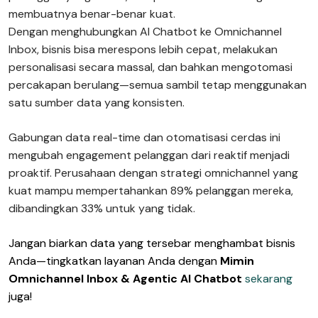
membuatnya benar-benar kuat.
Dengan menghubungkan AI Chatbot ke Omnichannel
Inbox, bisnis bisa merespons lebih cepat, melakukan
personalisasi secara massal, dan bahkan mengotomasi
percakapan berulang—semua sambil tetap menggunakan
satu sumber data yang konsisten.
Gabungan data real-time dan otomatisasi cerdas ini
mengubah engagement pelanggan dari reaktif menjadi
proaktif. Perusahaan dengan strategi omnichannel yang
kuat mampu mempertahankan 89% pelanggan mereka,
dibandingkan 33% untuk yang tidak.
Jangan biarkan data yang tersebar menghambat bisnis
Anda—tingkatkan layanan Anda dengan
Mimin
Omnichannel Inbox & Agentic AI Chatbot
sekarang
juga!