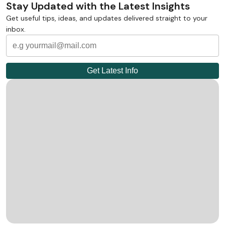
Stay Updated with the Latest Insights
Get useful tips, ideas, and updates delivered straight to your
inbox.